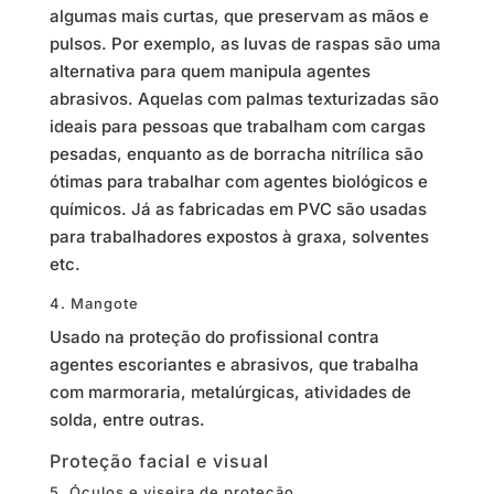
algumas mais curtas, que preservam as mãos e
pulsos. Por exemplo, as luvas de raspas são uma
alternativa para quem manipula agentes
abrasivos. Aquelas com palmas texturizadas são
ideais para pessoas que trabalham com cargas
pesadas, enquanto as de borracha nitrílica são
ótimas para trabalhar com agentes biológicos e
químicos. Já as fabricadas em PVC são usadas
para trabalhadores expostos à graxa, solventes
etc.
4. Mangote
Usado na proteção do profissional contra
agentes escoriantes e abrasivos, que trabalha
com marmoraria, metalúrgicas, atividades de
solda, entre outras.
Proteção facial e visual
5. Óculos e viseira de proteção