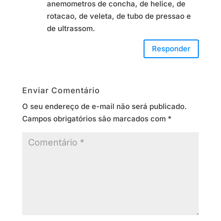
anemometros de concha, de helice, de
rotacao, de veleta, de tubo de pressao e
de ultrassom.
Responder
Enviar Comentário
O seu endereço de e-mail não será publicado.
Campos obrigatórios são marcados com
*