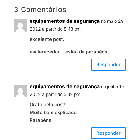
3 Comentários
equipamentos de segurança
no maio 29,
2022 a partir do 8:43 pm
excelente post.
esclarecedor….estão de parabéns.
Responder
equipamentos de segurança
no junho 19,
2022 a partir do 5:32 pm
Grato pelo post!
Muito bem explicado.
Parabéns.
Responder