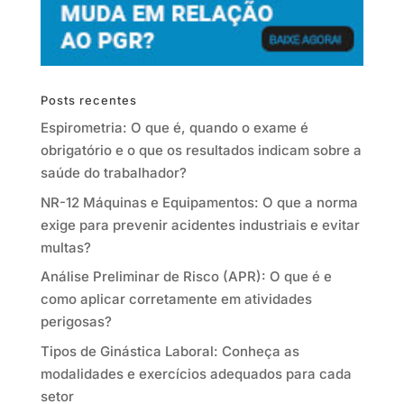
Posts recentes
Espirometria: O que é, quando o exame é
obrigatório e o que os resultados indicam sobre a
saúde do trabalhador?
NR-12 Máquinas e Equipamentos: O que a norma
exige para prevenir acidentes industriais e evitar
multas?
Análise Preliminar de Risco (APR): O que é e
como aplicar corretamente em atividades
perigosas?
Tipos de Ginástica Laboral: Conheça as
modalidades e exercícios adequados para cada
setor