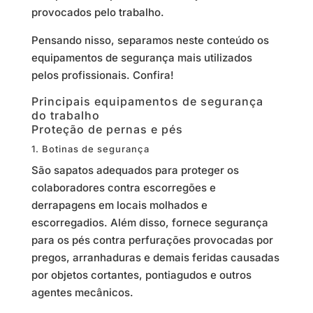
provocados pelo trabalho.
Pensando nisso, separamos neste conteúdo os
equipamentos de segurança mais utilizados
pelos profissionais. Confira!
Principais equipamentos de segurança
do trabalho
Proteção de pernas e pés
1. Botinas de segurança
São sapatos adequados para proteger os
colaboradores contra escorregões e
derrapagens em locais molhados e
escorregadios. Além disso, fornece segurança
para os pés contra perfurações provocadas por
pregos, arranhaduras e demais feridas causadas
por objetos cortantes, pontiagudos e outros
agentes mecânicos.