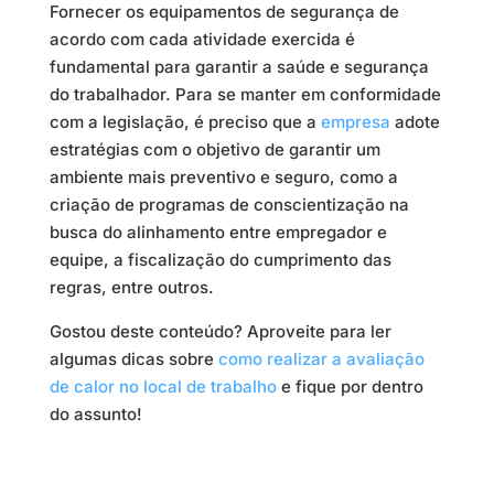
Fornecer os equipamentos de segurança de
acordo com cada atividade exercida é
fundamental para garantir a saúde e segurança
do trabalhador. Para se manter em conformidade
com a legislação, é preciso que a
empresa
adote
estratégias com o objetivo de garantir um
ambiente mais preventivo e seguro, como a
criação de programas de conscientização na
busca do alinhamento entre empregador e
equipe, a fiscalização do cumprimento das
regras, entre outros.
Gostou deste conteúdo? Aproveite para ler
algumas dicas sobre
como realizar a avaliação
de calor no local de trabalho
e fique por dentro
do assunto!