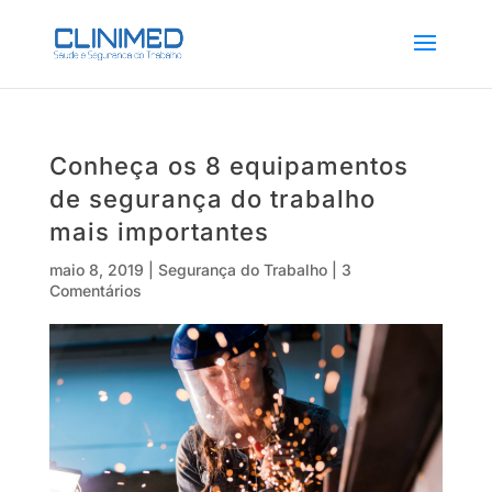
Conheça os 8 equipamentos
de segurança do trabalho
mais importantes
maio 8, 2019
|
Segurança do Trabalho
|
3
Comentários