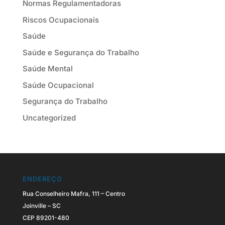
Normas Regulamentadoras
Riscos Ocupacionais
Saúde
Saúde e Segurança do Trabalho
Saúde Mental
Saúde Ocupacional
Segurança do Trabalho
Uncategorized
ENDEREÇO
Rua Conselheiro Mafra, 111 – Centro
Joinville – SC
CEP 89201-480