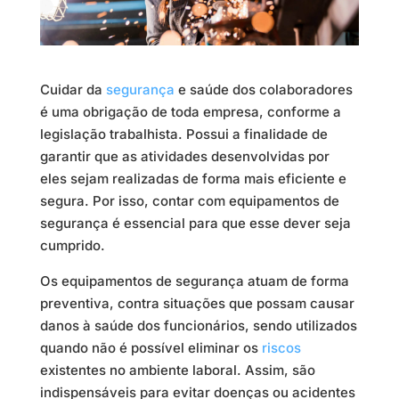
Cuidar da
segurança
e saúde dos colaboradores
é uma obrigação de toda empresa, conforme a
legislação trabalhista. Possui a finalidade de
garantir que as atividades desenvolvidas por
eles sejam realizadas de forma mais eficiente e
segura. Por isso, contar com equipamentos de
segurança é essencial para que esse dever seja
cumprido.
Os equipamentos de segurança atuam de forma
preventiva, contra situações que possam causar
danos à saúde dos funcionários, sendo utilizados
quando não é possível eliminar os
riscos
existentes no ambiente laboral. Assim, são
indispensáveis para evitar doenças ou acidentes