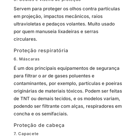
Servem para proteger os olhos contra partículas
em projeção, impactos mecânicos, raios
ultravioletas e pedaços volantes. Muito usado
por quem manuseia lixadeiras e serras
circulares.
Proteção respiratória
6. Máscaras
É um dos principais equipamentos de segurança
para filtrar o ar de gases poluentes e
contaminantes, por exemplo, partículas e poeiras
originárias de materiais tóxicos. Podem ser feitas
de TNT ou demais tecidos, e os modelos variam,
podendo ser filtrante com alças, respiradores em
concha e os semifaciais.
Proteção de cabeça
7. Capacete