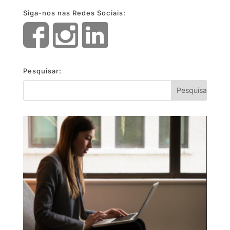
Siga-nos nas Redes Sociais:
Pesquisar: