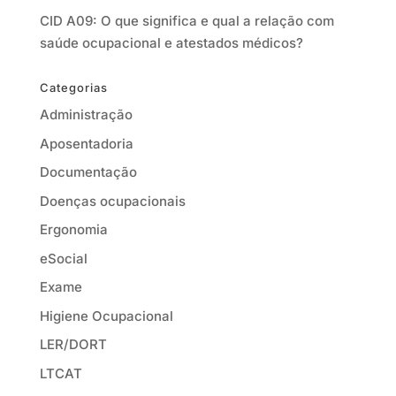
CID A09: O que significa e qual a relação com
saúde ocupacional e atestados médicos?
Categorias
Administração
Aposentadoria
Documentação
Doenças ocupacionais
Ergonomia
eSocial
Exame
Higiene Ocupacional
LER/DORT
LTCAT