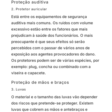
Proteção auditiva
2. Protetor auricular
Está entre os equipamentos de segurança
auditiva mais comuns. Os ruídos com volume
excessivo estão entre os fatores que mais
prejudicam à saúde dos funcionários. O mais
preocupante é que seus efeitos só serão
percebidos com o passar de vários anos de
exposição aos agentes provocadores do dano.
Os protetores podem ser de várias espécies, por
exemplo: plug, concha ou combinado com a
viseira e capacete.
Proteção de mãos e braços
3. Luvas
O material e o tamanho das luvas vão depender
dos riscos que pretende-se proteger. Existem
luvas que cobrem as mãos e antebraços e