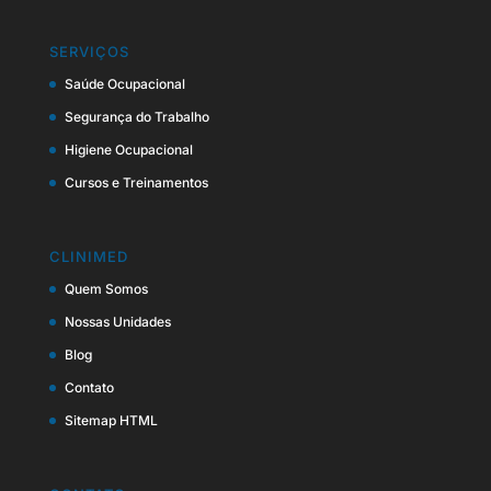
SERVIÇOS
Saúde Ocupacional
Segurança do Trabalho
Higiene Ocupacional
Cursos e Treinamentos
CLINIMED
Quem Somos
Nossas Unidades
Blog
Contato
Sitemap HTML