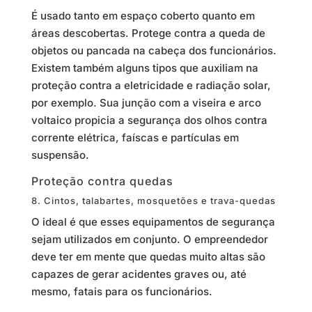
É usado tanto em espaço coberto quanto em
áreas descobertas. Protege contra a queda de
objetos ou pancada na cabeça dos funcionários.
Existem também alguns tipos que auxiliam na
proteção contra a eletricidade e radiação solar,
por exemplo. Sua junção com a viseira e arco
voltaico propicia a segurança dos olhos contra
corrente elétrica, faíscas e partículas em
suspensão.
Proteção contra quedas
8. Cintos, talabartes, mosquetões e trava-quedas
O ideal é que esses equipamentos de segurança
sejam utilizados em conjunto. O empreendedor
deve ter em mente que quedas muito altas são
capazes de gerar acidentes graves ou, até
mesmo, fatais para os funcionários.