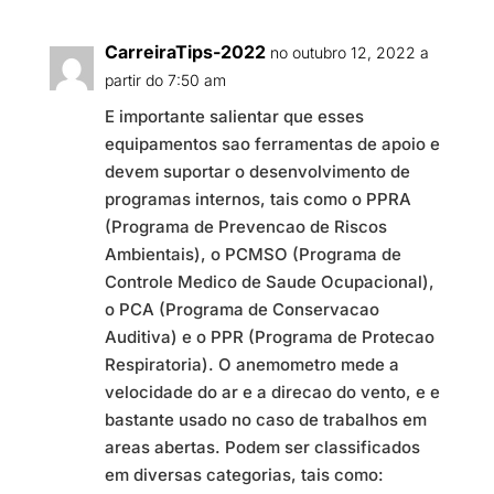
CarreiraTips-2022
no outubro 12, 2022 a
partir do 7:50 am
E importante salientar que esses
equipamentos sao ferramentas de apoio e
devem suportar o desenvolvimento de
programas internos, tais como o PPRA
(Programa de Prevencao de Riscos
Ambientais), o PCMSO (Programa de
Controle Medico de Saude Ocupacional),
o PCA (Programa de Conservacao
Auditiva) e o PPR (Programa de Protecao
Respiratoria). O anemometro mede a
velocidade do ar e a direcao do vento, e e
bastante usado no caso de trabalhos em
areas abertas. Podem ser classificados
em diversas categorias, tais como: