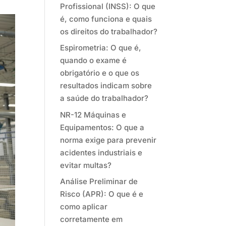
Profissional (INSS): O que
é, como funciona e quais
os direitos do trabalhador?
Espirometria: O que é,
quando o exame é
obrigatório e o que os
resultados indicam sobre
a saúde do trabalhador?
NR-12 Máquinas e
Equipamentos: O que a
norma exige para prevenir
acidentes industriais e
evitar multas?
Análise Preliminar de
Risco (APR): O que é e
como aplicar
corretamente em