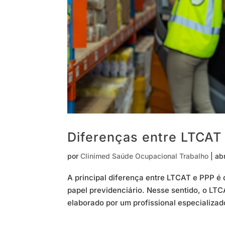
Diferenças entre LTCAT
por
Clinimed Saúde Ocupacional Trabalho
|
ab
A principal diferença entre LTCAT e PPP é 
papel previdenciário. Nesse sentido, o LT
elaborado por um profissional especializa