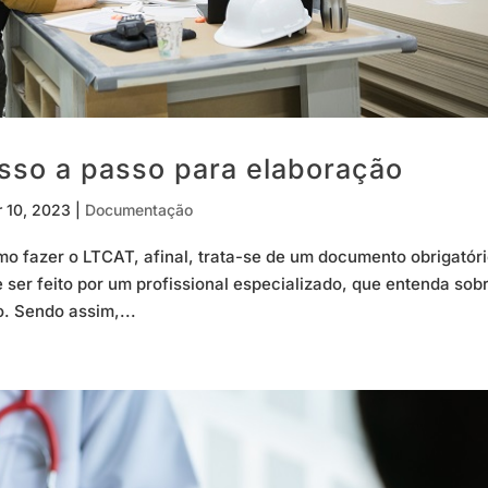
sso a passo para elaboração
r 10, 2023
|
Documentação
 fazer o LTCAT, afinal, trata-se de um documento obrigatóri
ser feito por um profissional especializado, que entenda sob
o. Sendo assim,...