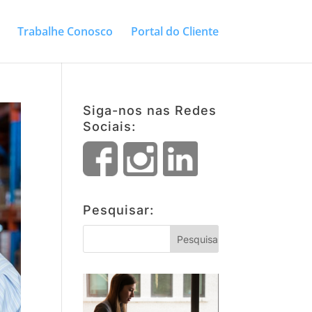
Trabalhe Conosco
Portal do Cliente
Siga-nos nas Redes
Sociais:
Pesquisar: