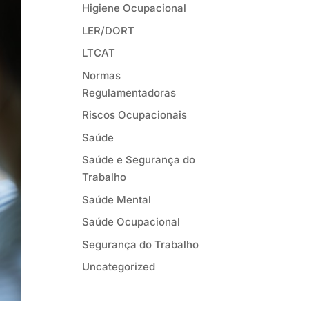
Higiene Ocupacional
LER/DORT
LTCAT
Normas
Regulamentadoras
Riscos Ocupacionais
Saúde
Saúde e Segurança do
Trabalho
Saúde Mental
Saúde Ocupacional
Segurança do Trabalho
Uncategorized