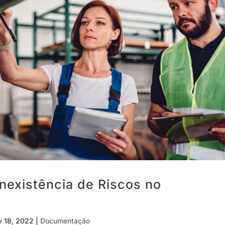
nexistência de Riscos no
v 18, 2022
|
Documentação