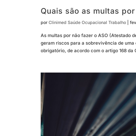
Quais são as multas po
por
Clinimed Saúde Ocupacional Trabalho
|
fe
As multas por não fazer o ASO (Atestado d
geram riscos para a sobrevivência de uma 
obrigatório, de acordo com o artigo 168 da