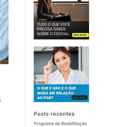
m
Posts recentes
Programa de Reabilitação