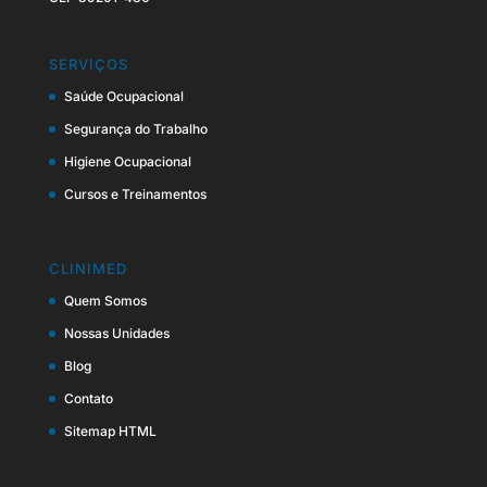
SERVIÇOS
Saúde Ocupacional
Segurança do Trabalho
Higiene Ocupacional
Cursos e Treinamentos
CLINIMED
Quem Somos
Nossas Unidades
Blog
Contato
Sitemap HTML