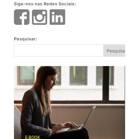
Siga-nos nas Redes Sociais:
Pesquisar: