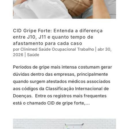
CID Gripe Forte: Entenda a diferença
entre J10, J11 e quanto tempo de
afastamento para cada caso
por
Clinimed Saúde Ocupacional Trabalho
|
abr 30,
2026
|
Saúde
Períodos de gripe mais intensa costumam gerar
dúvidas dentro das empresas, principalmente
quando surgem atestados médicos associados
aos códigos da Classificação Internacional de
Doenças. Entre os registros mais frequentes
está o chamado CID de gripe forte,...