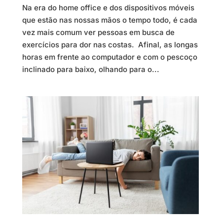
Na era do home office e dos dispositivos móveis
que estão nas nossas mãos o tempo todo, é cada
vez mais comum ver pessoas em busca de
exercícios para dor nas costas. Afinal, as longas
horas em frente ao computador e com o pescoço
inclinado para baixo, olhando para o...