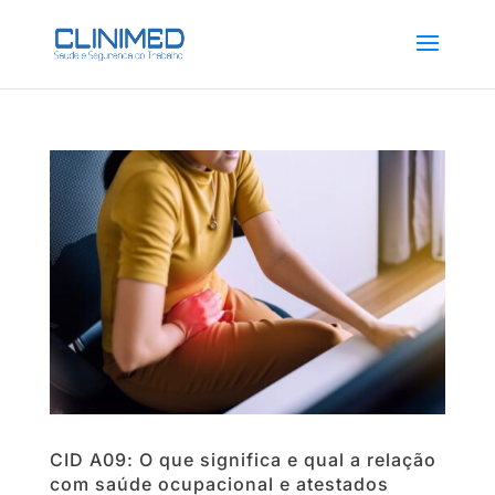
CID A09: O que significa e qual a relação
com saúde ocupacional e atestados