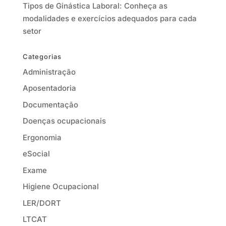
Tipos de Ginástica Laboral: Conheça as
modalidades e exercícios adequados para cada
setor
Categorias
Administração
Aposentadoria
Documentação
Doenças ocupacionais
Ergonomia
eSocial
Exame
Higiene Ocupacional
LER/DORT
LTCAT