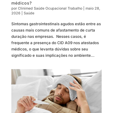
médicos?
por
Clinimed Saúde Ocupacional Trabalho
|
maio 28,
2026
|
Saúde
Sintomas gastrointestinais agudos estão entre as
causas mais comuns de afastamento de curta
duração nas empresas. Nesses casos, é
frequente a presença do CID A09 nos atestados
médicos, o que levanta dúvidas sobre seu
significado e suas implicações no ambiente...