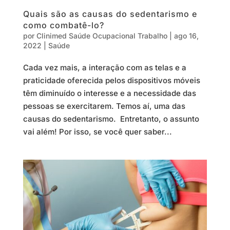
Quais são as causas do sedentarismo e
como combatê-lo?
por
Clinimed Saúde Ocupacional Trabalho
|
ago 16,
2022
|
Saúde
Cada vez mais, a interação com as telas e a
praticidade oferecida pelos dispositivos móveis
têm diminuído o interesse e a necessidade das
pessoas se exercitarem. Temos aí, uma das
causas do sedentarismo. Entretanto, o assunto
vai além! Por isso, se você quer saber...