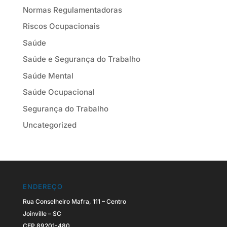
Normas Regulamentadoras
Riscos Ocupacionais
Saúde
Saúde e Segurança do Trabalho
Saúde Mental
Saúde Ocupacional
Segurança do Trabalho
Uncategorized
ENDEREÇO
Rua Conselheiro Mafra, 111 – Centro
Joinville – SC
CEP 89201-480