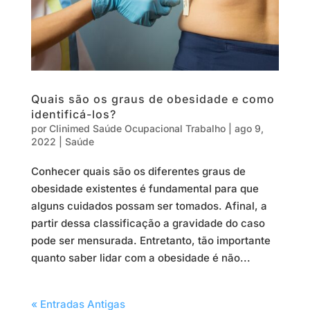
Quais são os graus de obesidade e como
identificá-los?
por
Clinimed Saúde Ocupacional Trabalho
|
ago 9,
2022
|
Saúde
Conhecer quais são os diferentes graus de
obesidade existentes é fundamental para que
alguns cuidados possam ser tomados. Afinal, a
partir dessa classificação a gravidade do caso
pode ser mensurada. Entretanto, tão importante
quanto saber lidar com a obesidade é não...
« Entradas Antigas