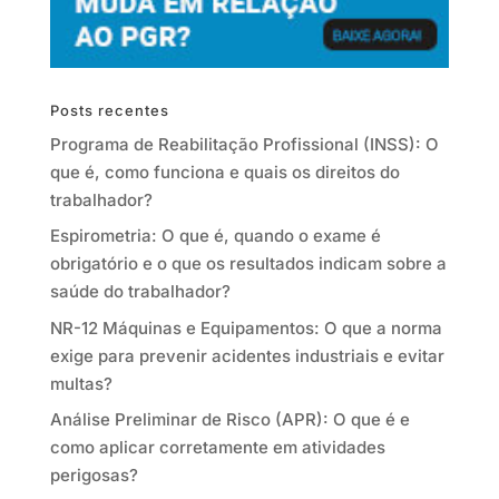
Posts recentes
Programa de Reabilitação Profissional (INSS): O
que é, como funciona e quais os direitos do
trabalhador?
Espirometria: O que é, quando o exame é
obrigatório e o que os resultados indicam sobre a
saúde do trabalhador?
NR-12 Máquinas e Equipamentos: O que a norma
exige para prevenir acidentes industriais e evitar
multas?
Análise Preliminar de Risco (APR): O que é e
como aplicar corretamente em atividades
perigosas?