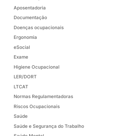
Aposentadoria
Documentação
Doenças ocupacionais
Ergonomia
eSocial
Exame
Higiene Ocupacional
LER/DORT
LTCAT
Normas Regulamentadoras
Riscos Ocupacionais
Saúde
Saúde e Segurança do Trabalho
Saúde Mental