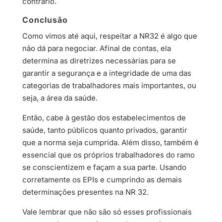
contrário.
Conclusão
Como vimos até aqui, respeitar a NR32 é algo que
não dá para negociar. Afinal de contas, ela
determina as diretrizes necessárias para se
garantir a segurança e a integridade de uma das
categorias de trabalhadores mais importantes, ou
seja, a área da saúde.
Então, cabe à gestão dos estabelecimentos de
saúde, tanto públicos quanto privados, garantir
que a norma seja cumprida. Além disso, também é
essencial que os próprios trabalhadores do ramo
se conscientizem e façam a sua parte. Usando
corretamente os EPIs e cumprindo as demais
determinações presentes na NR 32.
Vale lembrar que não são só esses profissionais