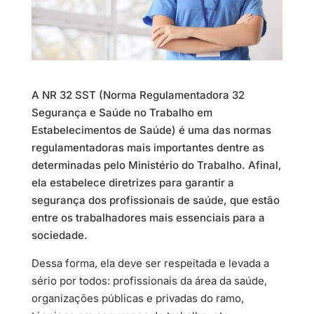
A NR 32 SST (Norma Regulamentadora 32
Segurança e Saúde no Trabalho em
Estabelecimentos de Saúde) é uma das normas
regulamentadoras mais importantes dentre as
determinadas pelo Ministério do Trabalho. Afinal,
ela estabelece diretrizes para garantir a
segurança dos profissionais de saúde, que estão
entre os trabalhadores mais essenciais para a
sociedade.
Dessa forma, ela deve ser respeitada e levada a
sério por todos: profissionais da área da saúde,
organizações públicas e privadas do ramo,