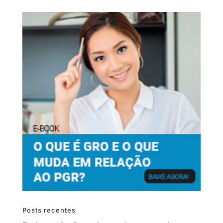
Posts recentes