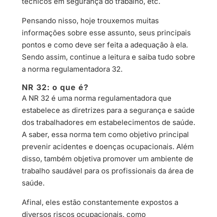
técnicos em segurança do trabalho, etc.
Pensando nisso, hoje trouxemos muitas
informações sobre esse assunto, seus principais
pontos e como deve ser feita a adequação à ela.
Sendo assim, continue a leitura e saiba tudo sobre
a norma regulamentadora 32.
NR 32: o que é?
A NR 32 é uma norma regulamentadora que
estabelece as diretrizes para a segurança e saúde
dos trabalhadores em estabelecimentos de saúde.
A saber, essa norma tem como objetivo principal
prevenir acidentes e doenças ocupacionais. Além
disso, também objetiva promover um ambiente de
trabalho saudável para os profissionais da área de
saúde.
Afinal, eles estão constantemente expostos a
diversos riscos ocupacionais, como