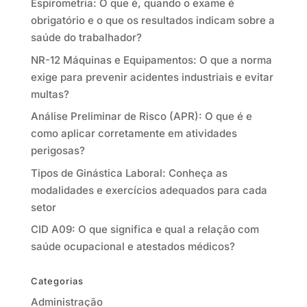
Espirometria: O que é, quando o exame é
obrigatório e o que os resultados indicam sobre a
saúde do trabalhador?
NR-12 Máquinas e Equipamentos: O que a norma
exige para prevenir acidentes industriais e evitar
multas?
Análise Preliminar de Risco (APR): O que é e
como aplicar corretamente em atividades
perigosas?
Tipos de Ginástica Laboral: Conheça as
modalidades e exercícios adequados para cada
setor
CID A09: O que significa e qual a relação com
saúde ocupacional e atestados médicos?
Categorias
Administração