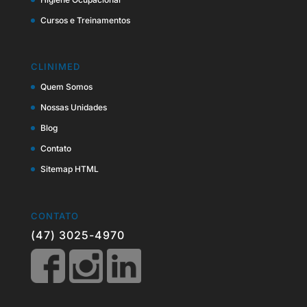
Cursos e Treinamentos
CLINIMED
Quem Somos
Nossas Unidades
Blog
Contato
Sitemap HTML
CONTATO
(47) 3025-4970