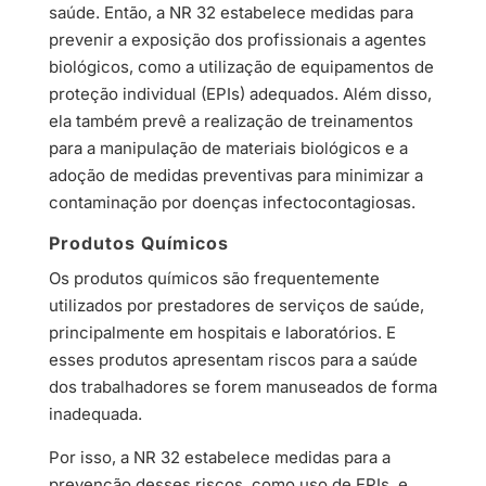
saúde. Então, a NR 32 estabelece medidas para
prevenir a exposição dos profissionais a agentes
biológicos, como a utilização de equipamentos de
proteção individual (EPIs) adequados. Além disso,
ela também prevê a realização de treinamentos
para a manipulação de materiais biológicos e a
adoção de medidas preventivas para minimizar a
contaminação por doenças infectocontagiosas.
Produtos Químicos
Os produtos químicos são frequentemente
utilizados por prestadores de serviços de saúde,
principalmente em hospitais e laboratórios. E
esses produtos apresentam riscos para a saúde
dos trabalhadores se forem manuseados de forma
inadequada.
Por isso, a NR 32 estabelece medidas para a
prevenção desses riscos, como uso de EPIs, e