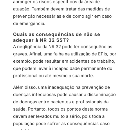
abranger os riscos específicos da área de
atuação. Também devem tratar das medidas de
prevenção necessárias e de como agir em caso
de emergência.
Quais as consequências de não se
adequar à NR 32 SST?
A negligência da NR 32 pode ter consequências
graves. Afinal, uma falha na utilização de EPIs, por
exemplo, pode resultar em acidentes de trabalho,
que podem levar à incapacidade permanente do
profissional ou até mesmo à sua morte.
Além disso, uma inadequação na prevenção de
doenças infecciosas pode causar a disseminação
de doenças entre pacientes e profissionais da
saúde. Portanto, todos os pontos desta norma
devem ser levados muito a sério, pois toda a
população pode sofrer as consequências caso