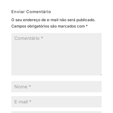
Enviar Comentário
O seu endereço de e-mail não será publicado.
Campos obrigatórios são marcados com
*