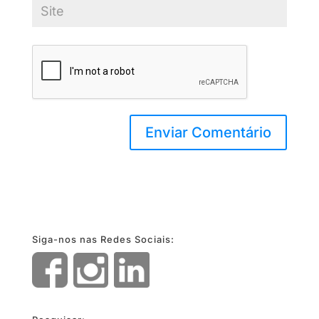
Siga-nos nas Redes Sociais: