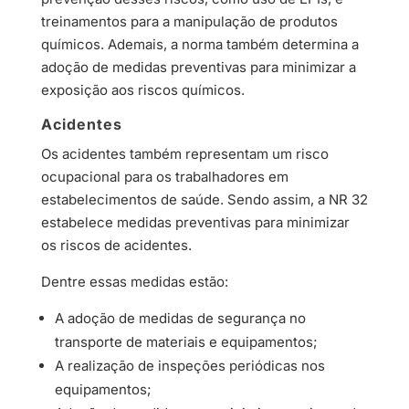
treinamentos para a manipulação de produtos
químicos. Ademais, a norma também determina a
adoção de medidas preventivas para minimizar a
exposição aos riscos químicos.
Acidentes
Os acidentes também representam um risco
ocupacional para os trabalhadores em
estabelecimentos de saúde. Sendo assim, a NR 32
estabelece medidas preventivas para minimizar
os riscos de acidentes.
Dentre essas medidas estão:
A adoção de medidas de segurança no
transporte de materiais e equipamentos;
A realização de inspeções periódicas nos
equipamentos;