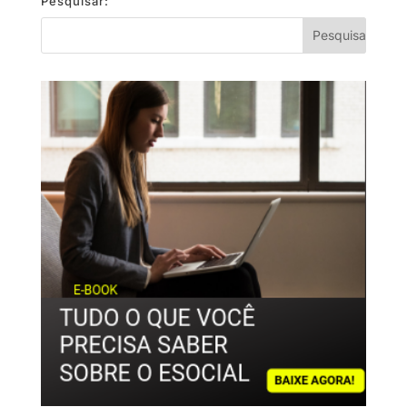
Pesquisar: