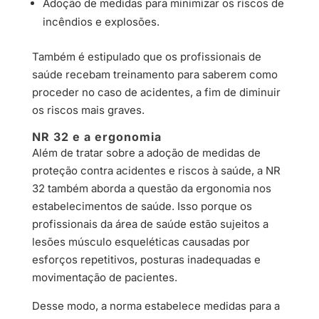
Adoção de medidas para minimizar os riscos de
incêndios e explosões.
Também é estipulado que os profissionais de
saúde recebam treinamento para saberem como
proceder no caso de acidentes, a fim de diminuir
os riscos mais graves.
NR 32 e a ergonomia
Além de tratar sobre a adoção de medidas de
proteção contra acidentes e riscos à saúde, a NR
32 também aborda a questão da ergonomia nos
estabelecimentos de saúde. Isso porque os
profissionais da área de saúde estão sujeitos a
lesões músculo esqueléticas causadas por
esforços repetitivos, posturas inadequadas e
movimentação de pacientes.
Desse modo, a norma estabelece medidas para a