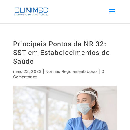
Principais Pontos da NR 32:
SST em Estabelecimentos de
Saúde
maio 23, 2023
|
Normas Regulamentadoras
|
0
Comentários