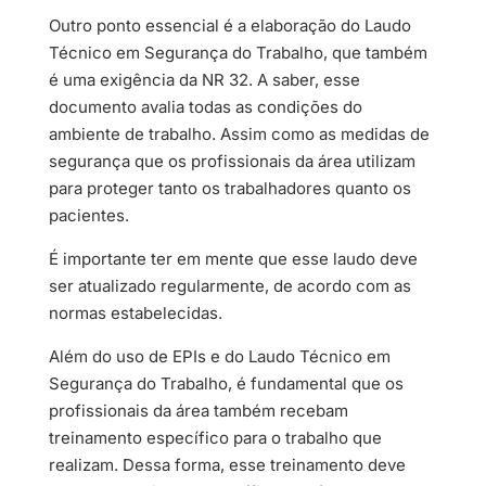
Outro ponto essencial é a elaboração do Laudo
Técnico em Segurança do Trabalho, que também
é uma exigência da NR 32. A saber, esse
documento avalia todas as condições do
ambiente de trabalho. Assim como as medidas de
segurança que os profissionais da área utilizam
para proteger tanto os trabalhadores quanto os
pacientes.
É importante ter em mente que esse laudo deve
ser atualizado regularmente, de acordo com as
normas estabelecidas.
Além do uso de EPIs e do Laudo Técnico em
Segurança do Trabalho, é fundamental que os
profissionais da área também recebam
treinamento específico para o trabalho que
realizam. Dessa forma, esse treinamento deve