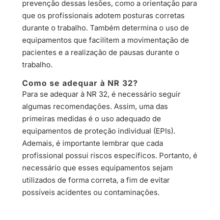
prevenção dessas lesões, como a orientação para
que os profissionais adotem posturas corretas
durante o trabalho. Também determina o uso de
equipamentos que facilitem a movimentação de
pacientes e a realização de pausas durante o
trabalho.
Como se adequar à NR 32?
Para se adequar à NR 32, é necessário seguir
algumas recomendações. Assim, uma das
primeiras medidas é o uso adequado de
equipamentos de proteção individual (EPIs).
Ademais, é importante lembrar que cada
profissional possui riscos específicos. Portanto, é
necessário que esses equipamentos sejam
utilizados de forma correta, a fim de evitar
possíveis acidentes ou contaminações.