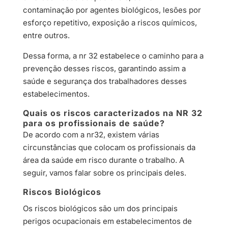
contaminação por agentes biológicos, lesões por
esforço repetitivo, exposição a riscos químicos,
entre outros.
Dessa forma, a nr 32 estabelece o caminho para a
prevenção desses riscos, garantindo assim a
saúde e segurança dos trabalhadores desses
estabelecimentos.
Quais os riscos caracterizados na NR 32
para os profissionais de saúde?
De acordo com a nr32, existem várias
circunstâncias que colocam os profissionais da
área da saúde em risco durante o trabalho. A
seguir, vamos falar sobre os principais deles.
Riscos Biológicos
Os riscos biológicos são um dos principais
perigos ocupacionais em estabelecimentos de