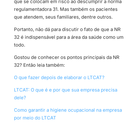
que se colocam em risco ao descumprir a norma
regulamentadora 31. Mas também os pacientes
que atendem, seus familiares, dentre outros.
Portanto, não dá para discutir o fato de que a NR
32 é indispensável para a área da saúde como um
todo.
Gostou de conhecer os pontos principais da NR
32? Então leia também:
O que fazer depois de elaborar o LTCAT?
LTCAT: O que é e por que sua empresa precisa
dele?
Como garantir a higiene ocupacional na empresa
por meio do LTCAT