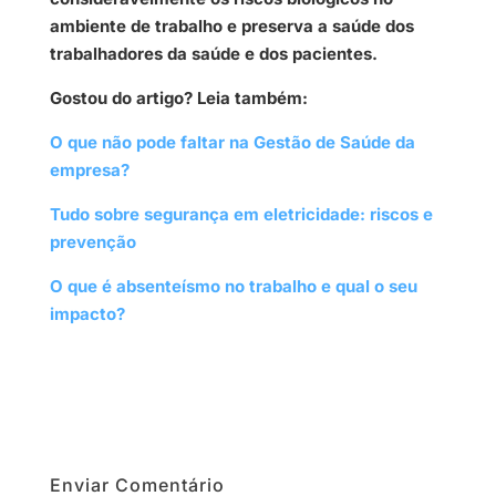
ambiente de trabalho e preserva a saúde dos
trabalhadores da saúde e dos pacientes.
Gostou do artigo? Leia também:
O que não pode faltar na Gestão de Saúde da
empresa?
Tudo sobre segurança em eletricidade: riscos e
prevenção
O que é absenteísmo no trabalho e qual o seu
impacto?
Enviar Comentário