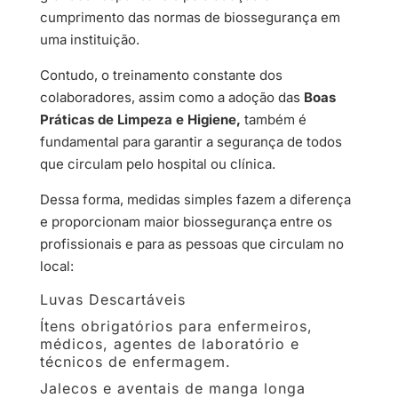
cumprimento das normas de biossegurança em
uma instituição.
Contudo, o treinamento constante dos
colaboradores, assim como a adoção das
Boas
Práticas de Limpeza e Higiene,
também é
fundamental para garantir a segurança de todos
que circulam pelo hospital ou clínica.
Dessa forma, medidas simples fazem a diferença
e proporcionam maior biossegurança entre os
profissionais e para as pessoas que circulam no
local:
Luvas Descartáveis
Ítens obrigatórios para enfermeiros,
médicos, agentes de laboratório e
técnicos de enfermagem.
Jalecos e aventais de manga longa