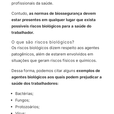
profissionais da saúde.
Contudo,
as normas de biossegurança devem
estar presentes em qualquer lugar que exista
possíveis riscos biológicos para a saúde do
trabalhador.
O que são riscos biológicos?
Os riscos biológicos dizem respeito aos agentes
patogênicos, além de estarem envolvidos em
situações que geram riscos físicos e químicos.
Dessa forma, podemos citar alguns
exemplos de
agentes biológicos aos quais podem prejudicar a
saúde dos trabalhadores:
Bactérias;
Fungos;
Protozoários;
Vírus;