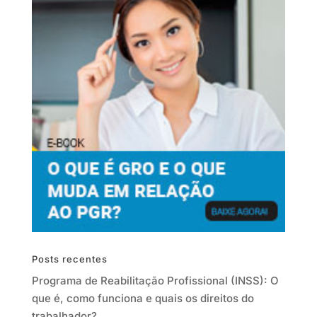
Posts recentes
Programa de Reabilitação Profissional (INSS): O
que é, como funciona e quais os direitos do
trabalhador?