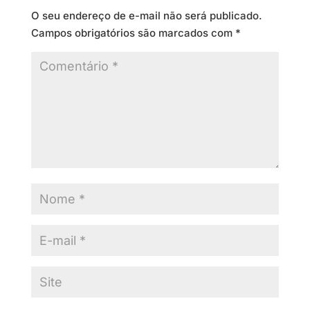
O seu endereço de e-mail não será publicado.
Campos obrigatórios são marcados com
*