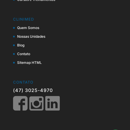
CLINIMED
Quem Somos
Nossas Unidades
Blog
Contato
Sitemap HTML
CONTATO
(47) 3025-4970