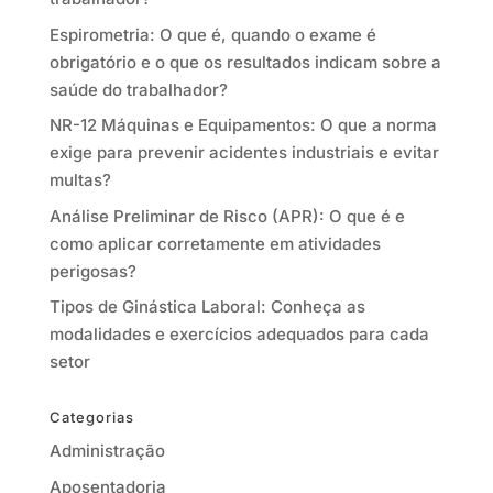
Espirometria: O que é, quando o exame é
obrigatório e o que os resultados indicam sobre a
saúde do trabalhador?
NR-12 Máquinas e Equipamentos: O que a norma
exige para prevenir acidentes industriais e evitar
multas?
Análise Preliminar de Risco (APR): O que é e
como aplicar corretamente em atividades
perigosas?
Tipos de Ginástica Laboral: Conheça as
modalidades e exercícios adequados para cada
setor
Categorias
Administração
Aposentadoria