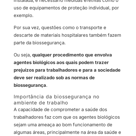
instalada, é necessário medidas efetivas como o
uso de equipamentos de proteção individual, por
exemplo.
Por sua vez, questões como o transporte e
descarte de materiais hospitalares também fazem
parte da biossegurança.
Ou seja,
qualquer procedimento que envolva
agentes biológicos aos quais podem trazer
prejuízos para trabalhadores e para a sociedade
deve ser realizado sob as normas de
biossegurança
.
Importância da biossegurança no
ambiente de trabalho
A capacidade de comprometer a saúde dos
trabalhadores faz com que os agentes biológicos
sejam uma ameaça ao bom funcionamento de
algumas áreas, principalmente na área da saúde e