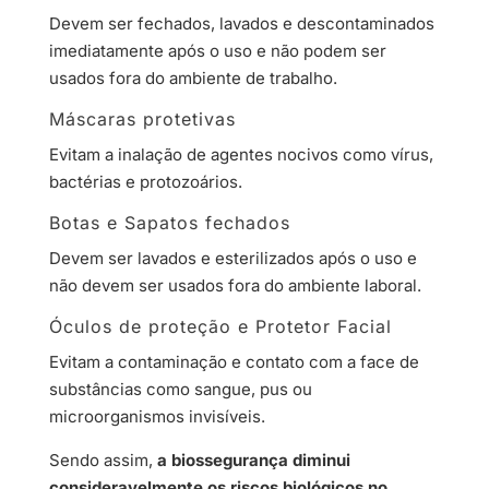
Devem ser fechados, lavados e descontaminados
imediatamente após o uso e não podem ser
usados fora do ambiente de trabalho.
Máscaras protetivas
Evitam a inalação de agentes nocivos como vírus,
bactérias e protozoários.
Botas e Sapatos fechados
Devem ser lavados e esterilizados após o uso e
não devem ser usados fora do ambiente laboral.
Óculos de proteção e Protetor Facial
Evitam a contaminação e contato com a face de
substâncias como sangue, pus ou
microorganismos invisíveis.
Sendo assim,
a biossegurança diminui
consideravelmente os riscos biológicos no