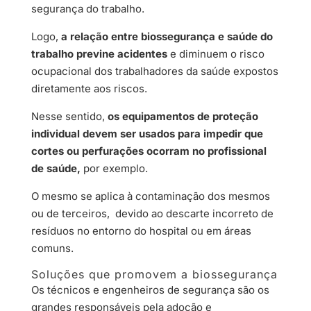
segurança do trabalho.
Logo,
a relação entre biossegurança e saúde do
trabalho previne acidentes
e diminuem o risco
ocupacional dos trabalhadores da saúde expostos
diretamente aos riscos.
Nesse sentido,
os equipamentos de proteção
individual devem ser usados para impedir que
cortes ou perfurações ocorram no profissional
de saúde,
por exemplo.
O mesmo se aplica à contaminação dos mesmos
ou de terceiros, devido ao descarte incorreto de
resíduos no entorno do hospital ou em áreas
comuns.
Soluções que promovem a biossegurança
Os técnicos e engenheiros de segurança são os
grandes responsáveis pela adoção e