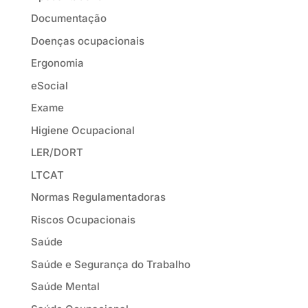
Documentação
Doenças ocupacionais
Ergonomia
eSocial
Exame
Higiene Ocupacional
LER/DORT
LTCAT
Normas Regulamentadoras
Riscos Ocupacionais
Saúde
Saúde e Segurança do Trabalho
Saúde Mental