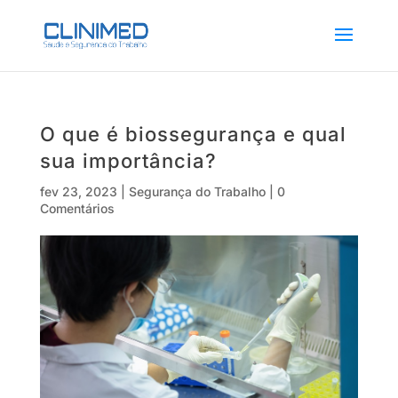
O que é biossegurança e qual
sua importância?
fev 23, 2023
|
Segurança do Trabalho
|
0
Comentários