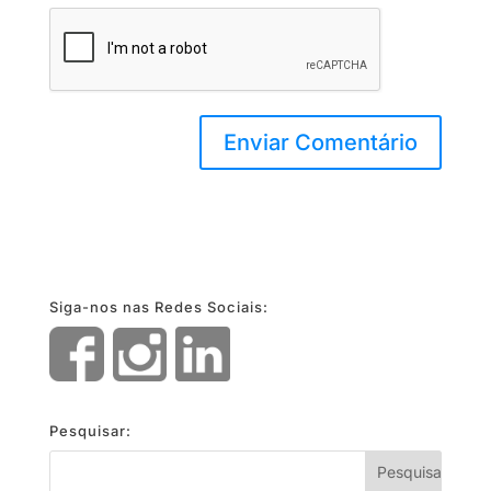
Siga-nos nas Redes Sociais:
Pesquisar: