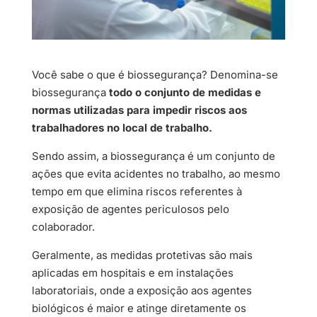
Você sabe o que é biossegurança? Denomina-se
biossegurança
todo o conjunto de medidas e
normas utilizadas para impedir riscos aos
trabalhadores no local de trabalho.
Sendo assim, a biossegurança é um conjunto de
ações que evita acidentes no trabalho, ao mesmo
tempo em que elimina riscos referentes à
exposição de agentes periculosos pelo
colaborador.
Geralmente, as medidas protetivas são mais
aplicadas em hospitais e em instalações
laboratoriais, onde a exposição aos agentes
biológicos é maior e atinge diretamente os