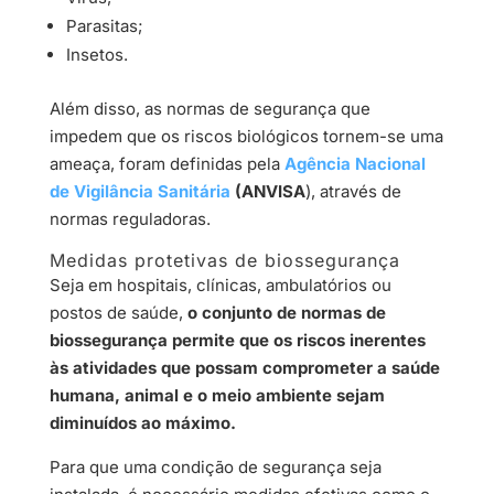
Parasitas;
Insetos.
Além disso, as normas de segurança que
impedem que os riscos biológicos tornem-se uma
ameaça, foram definidas pela
Agência Nacional
de Vigilância Sanitária
(ANVISA
), através de
normas reguladoras.
Medidas protetivas de biossegurança
Seja em hospitais, clínicas, ambulatórios ou
postos de saúde,
o conjunto de normas de
biossegurança permite que os riscos inerentes
às atividades que possam comprometer a saúde
humana, animal e o meio ambiente sejam
diminuídos ao máximo.
Para que uma condição de segurança seja