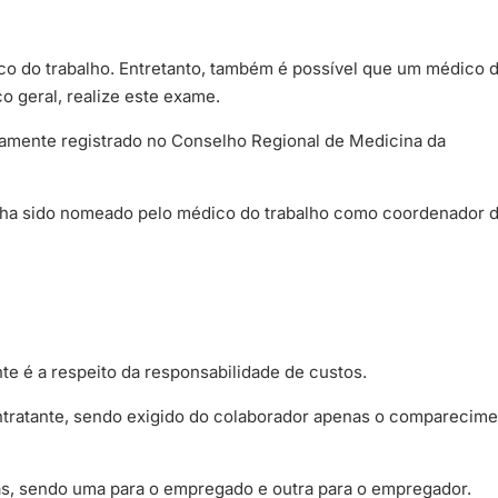
o do trabalho. Entretanto, também é possível que um médico 
o geral, realize este exame.
idamente registrado no Conselho Regional de Medicina da
nha sido nomeado pelo médico do trabalho como coordenador 
e é a respeito da responsabilidade de custos.
tratante, sendo exigido do colaborador apenas o comparecim
s, sendo uma para o empregado e outra para o empregador.