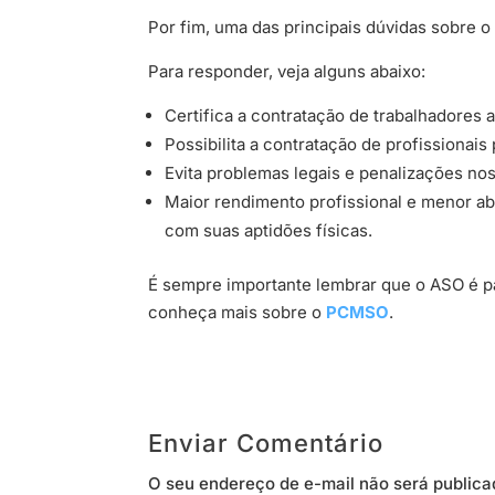
Por fim, uma das principais dúvidas sobre o
Para responder, veja alguns abaixo:
Certifica a contratação de trabalhadores 
Possibilita a contratação de profissionai
Evita problemas legais e penalizações nos
Maior rendimento profissional e menor a
com suas aptidões físicas.
É sempre importante lembrar que o ASO é p
conheça mais sobre o
PCMSO
.
Enviar Comentário
O seu endereço de e-mail não será publica