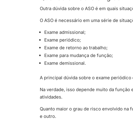
Outra dúvida sobre o ASO é em quais situaçõ
O ASO é necessário em uma série de situaç
Exame admissional;
Exame periódico;
Exame de retorno ao trabalho;
Exame para mudança de função;
Exame demissional.
A principal dúvida sobre o exame periódico
Na verdade, isso depende muito da função e
atividades.
Quanto maior o grau de risco envolvido na 
e outro.