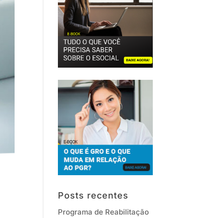
Posts recentes
Programa de Reabilitação