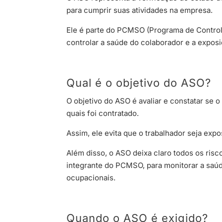
para cumprir suas atividades na empresa.
Ele é parte do PCMSO (Programa de Control
controlar a saúde do colaborador e a expos
Qual é o objetivo do ASO?
O objetivo do ASO é avaliar e constatar se o
quais foi contratado.
Assim, ele evita que o trabalhador seja ex
Além disso, o ASO deixa claro todos os risc
integrante do PCMSO, para monitorar a saúd
ocupacionais.
Quando o ASO é exigido?