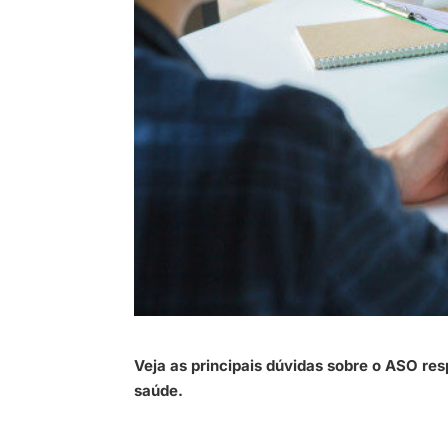
Veja as principais dúvidas sobre o ASO re
saúde.