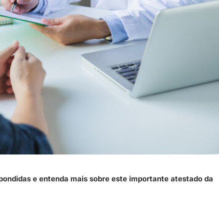
spondidas e entenda mais sobre este importante atestado da