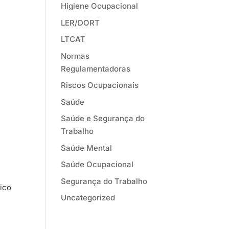
Higiene Ocupacional
LER/DORT
LTCAT
Normas
Regulamentadoras
Riscos Ocupacionais
Saúde
Saúde e Segurança do
Trabalho
Saúde Mental
Saúde Ocupacional
Segurança do Trabalho
dico
Uncategorized