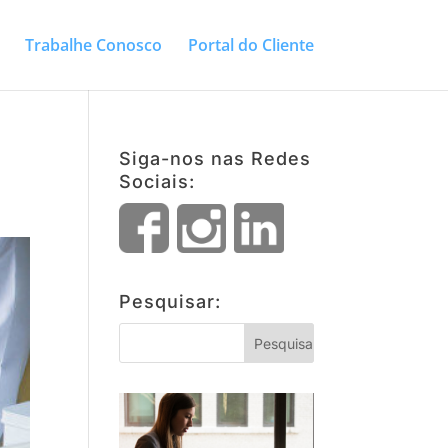
Trabalhe Conosco
Portal do Cliente
Siga-nos nas Redes
Sociais:
Pesquisar: