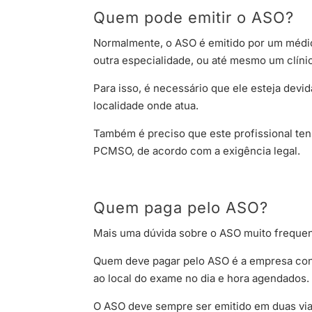
Quem pode emitir o ASO?
Normalmente, o ASO é emitido por um médic
outra especialidade, ou até mesmo um clínic
Para isso, é necessário que ele esteja dev
localidade onde atua.
Também é preciso que este profissional te
PCMSO, de acordo com a exigência legal.
Quem paga pelo ASO?
Mais uma dúvida sobre o ASO muito frequent
Quem deve pagar pelo ASO é a empresa con
ao local do exame no dia e hora agendados.
O ASO deve sempre ser emitido em duas via