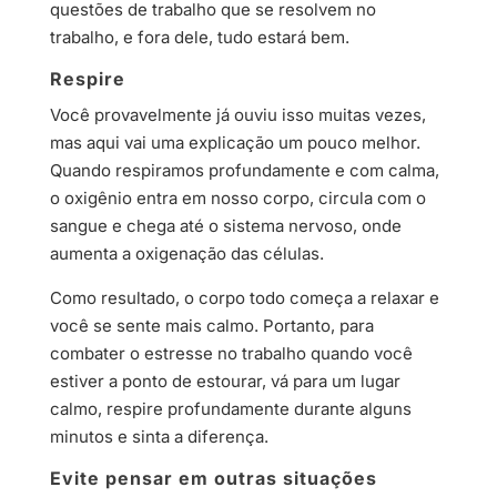
questões de trabalho que se resolvem no
trabalho, e fora dele, tudo estará bem.
Respire
Você provavelmente já ouviu isso muitas vezes,
mas aqui vai uma explicação um pouco melhor.
Quando respiramos profundamente e com calma,
o oxigênio entra em nosso corpo, circula com o
sangue e chega até o sistema nervoso, onde
aumenta a oxigenação das células.
Como resultado, o corpo todo começa a relaxar e
você se sente mais calmo. Portanto, para
combater o estresse no trabalho quando você
estiver a ponto de estourar, vá para um lugar
calmo, respire profundamente durante alguns
minutos e sinta a diferença.
Evite pensar em outras situações