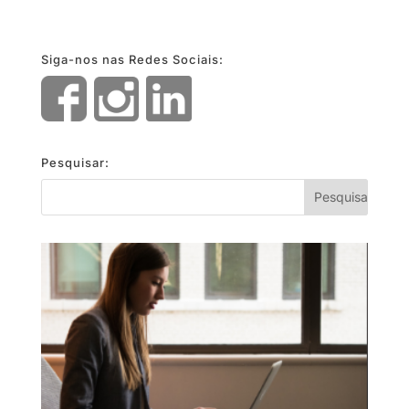
Siga-nos nas Redes Sociais:
Pesquisar: