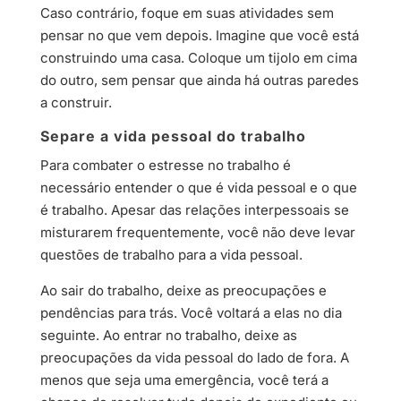
Caso contrário, foque em suas atividades sem
pensar no que vem depois. Imagine que você está
construindo uma casa. Coloque um tijolo em cima
do outro, sem pensar que ainda há outras paredes
a construir.
Separe a vida pessoal do trabalho
Para combater o estresse no trabalho é
necessário entender o que é vida pessoal e o que
é trabalho. Apesar das relações interpessoais se
misturarem frequentemente, você não deve levar
questões de trabalho para a vida pessoal.
Ao sair do trabalho, deixe as preocupações e
pendências para trás. Você voltará a elas no dia
seguinte. Ao entrar no trabalho, deixe as
preocupações da vida pessoal do lado de fora. A
menos que seja uma emergência, você terá a