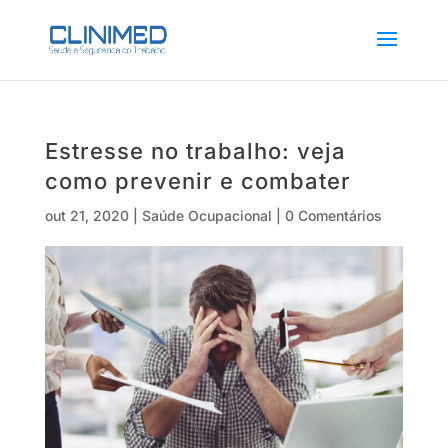
Estresse no trabalho: veja
como prevenir e combater
out 21, 2020
|
Saúde Ocupacional
|
0 Comentários