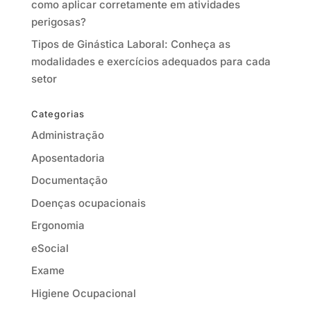
como aplicar corretamente em atividades
perigosas?
Tipos de Ginástica Laboral: Conheça as
modalidades e exercícios adequados para cada
setor
Categorias
Administração
Aposentadoria
Documentação
Doenças ocupacionais
Ergonomia
eSocial
Exame
Higiene Ocupacional