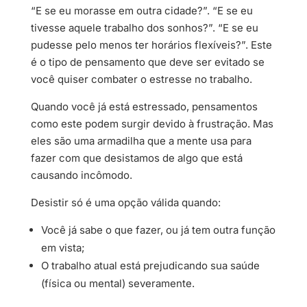
“E se eu morasse em outra cidade?”. “E se eu
tivesse aquele trabalho dos sonhos?”. “E se eu
pudesse pelo menos ter horários flexíveis?”. Este
é o tipo de pensamento que deve ser evitado se
você quiser combater o estresse no trabalho.
Quando você já está estressado, pensamentos
como este podem surgir devido à frustração. Mas
eles são uma armadilha que a mente usa para
fazer com que desistamos de algo que está
causando incômodo.
Desistir só é uma opção válida quando:
Você já sabe o que fazer, ou já tem outra função
em vista;
O trabalho atual está prejudicando sua saúde
(física ou mental) severamente.