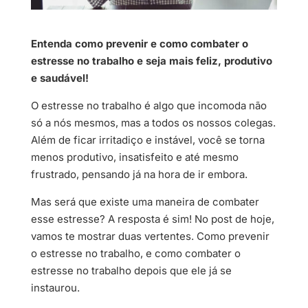
Entenda como prevenir e como combater o
estresse no trabalho e seja mais feliz, produtivo
e saudável!
O estresse no trabalho é algo que incomoda não
só a nós mesmos, mas a todos os nossos colegas.
Além de ficar irritadiço e instável, você se torna
menos produtivo, insatisfeito e até mesmo
frustrado, pensando já na hora de ir embora.
Mas será que existe uma maneira de combater
esse estresse? A resposta é sim! No post de hoje,
vamos te mostrar duas vertentes. Como prevenir
o estresse no trabalho, e como combater o
estresse no trabalho depois que ele já se
instaurou.