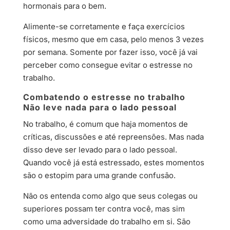
hormonais para o bem.
Alimente-se corretamente e faça exercícios
físicos, mesmo que em casa, pelo menos 3 vezes
por semana. Somente por fazer isso, você já vai
perceber como consegue evitar o estresse no
trabalho.
Combatendo o estresse no trabalho
Não leve nada para o lado pessoal
No trabalho, é comum que haja momentos de
críticas, discussões e até repreensões. Mas nada
disso deve ser levado para o lado pessoal.
Quando você já está estressado, estes momentos
são o estopim para uma grande confusão.
Não os entenda como algo que seus colegas ou
superiores possam ter contra você, mas sim
como uma adversidade do trabalho em si. São