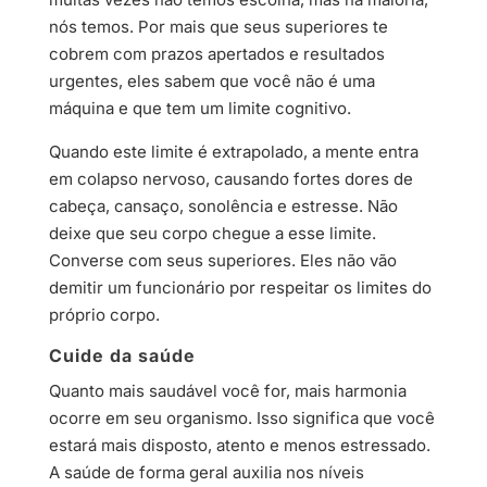
nós temos. Por mais que seus superiores te
cobrem com prazos apertados e resultados
urgentes, eles sabem que você não é uma
máquina e que tem um limite cognitivo.
Quando este limite é extrapolado, a mente entra
em colapso nervoso, causando fortes dores de
cabeça, cansaço, sonolência e estresse. Não
deixe que seu corpo chegue a esse limite.
Converse com seus superiores. Eles não vão
demitir um funcionário por respeitar os limites do
próprio corpo.
Cuide da saúde
Quanto mais saudável você for, mais harmonia
ocorre em seu organismo. Isso significa que você
estará mais disposto, atento e menos estressado.
A saúde de forma geral auxilia nos níveis