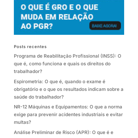
Posts recentes
Programa de Reabilitação Profissional (INSS): O
que é, como funciona e quais os direitos do
trabalhador?
Espirometria: O que é, quando o exame é
obrigatório e o que os resultados indicam sobre a
saúde do trabalhador?
NR-12 Máquinas e Equipamentos: O que a norma
exige para prevenir acidentes industriais e evitar
multas?
Análise Preliminar de Risco (APR): O que é e