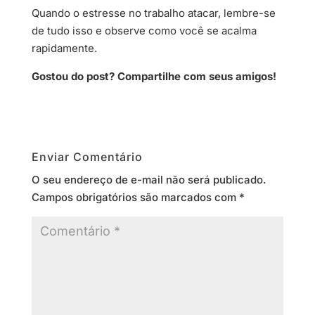
Quando o estresse no trabalho atacar, lembre-se
de tudo isso e observe como você se acalma
rapidamente.
Gostou do post? Compartilhe com seus amigos!
Enviar Comentário
O seu endereço de e-mail não será publicado.
Campos obrigatórios são marcados com
*