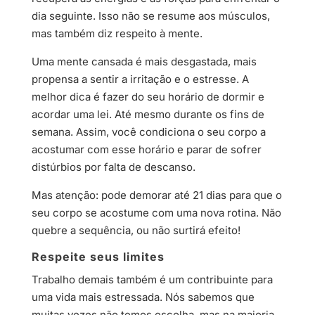
dia seguinte. Isso não se resume aos músculos,
mas também diz respeito à mente.
Uma mente cansada é mais desgastada, mais
propensa a sentir a irritação e o estresse. A
melhor dica é fazer do seu horário de dormir e
acordar uma lei. Até mesmo durante os fins de
semana. Assim, você condiciona o seu corpo a
acostumar com esse horário e parar de sofrer
distúrbios por falta de descanso.
Mas atenção: pode demorar até 21 dias para que o
seu corpo se acostume com uma nova rotina. Não
quebre a sequência, ou não surtirá efeito!
Respeite seus limites
Trabalho demais também é um contribuinte para
uma vida mais estressada. Nós sabemos que
muitas vezes não temos escolha, mas na maioria,