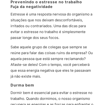
Prevenindo o estresse no trabalho
Fuja da negatividade
Estresse é uma resposta nervosa do organismo a
situações que nos deixam desconfortáveis,
irritados ou contrariados. Uma das dicas para
evitar o estresse no trabalho é simplesmente
passar longe dos seus focos.
Sabe aquele grupo de colegas que sempre se
reúne para falar das coisas ruins da empresa? Ou
aquela pessoa que está sempre reclamando?
Afaste-se deles! Com o tempo, você perceberá
que essa energia negativa que eles te passavam
já não existe mais.
Durma bem
Dormir bem é essencial para evitar o estresse no
trabalho. Quando dormimos, o nosso organismo
recupera as energias e as forças para enfrentar o