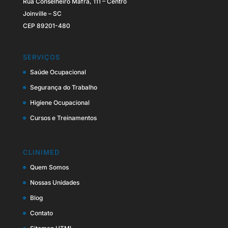
Rua Conselheiro Mafra, 111 – Centro
Joinville – SC
CEP 89201-480
SERVIÇOS
Saúde Ocupacional
Segurança do Trabalho
Higiene Ocupacional
Cursos e Treinamentos
CLINIMED
Quem Somos
Nossas Unidades
Blog
Contato