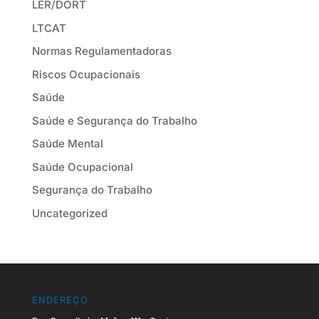
LER/DORT
LTCAT
Normas Regulamentadoras
Riscos Ocupacionais
Saúde
Saúde e Segurança do Trabalho
Saúde Mental
Saúde Ocupacional
Segurança do Trabalho
Uncategorized
ENDEREÇO