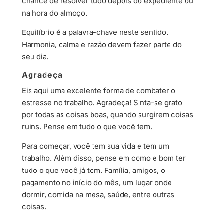
chance de resolver tudo depois do expediente ou
na hora do almoço.
Equilíbrio é a palavra-chave neste sentido.
Harmonia, calma e razão devem fazer parte do
seu dia.
Agradeça
Eis aqui uma excelente forma de combater o
estresse no trabalho. Agradeça! Sinta-se grato
por todas as coisas boas, quando surgirem coisas
ruins. Pense em tudo o que você tem.
Para começar, você tem sua vida e tem um
trabalho. Além disso, pense em como é bom ter
tudo o que você já tem. Família, amigos, o
pagamento no início do mês, um lugar onde
dormir, comida na mesa, saúde, entre outras
coisas.