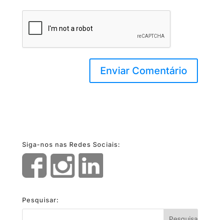
Siga-nos nas Redes Sociais:
Pesquisar: