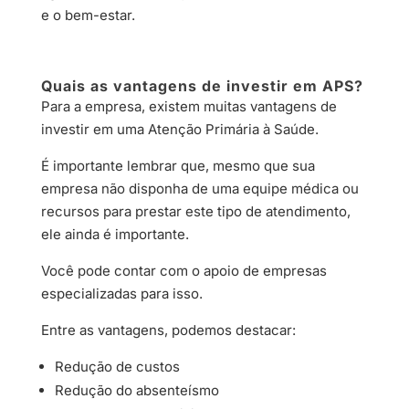
e o bem-estar.
Quais as vantagens de investir em APS?
Para a empresa, existem muitas vantagens de
investir em uma Atenção Primária à Saúde.
É importante lembrar que, mesmo que sua
empresa não disponha de uma equipe médica ou
recursos para prestar este tipo de atendimento,
ele ainda é importante.
Você pode contar com o apoio de empresas
especializadas para isso.
Entre as vantagens, podemos destacar:
Redução de custos
Redução do absenteísmo