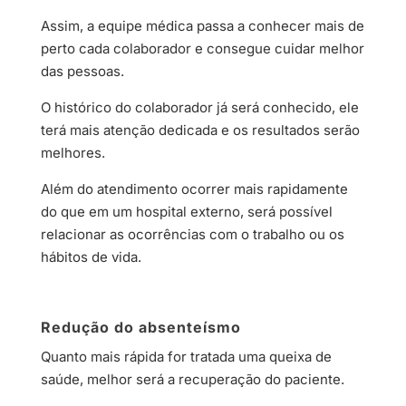
Assim, a equipe médica passa a conhecer mais de
perto cada colaborador e consegue cuidar melhor
das pessoas.
O histórico do colaborador já será conhecido, ele
terá mais atenção dedicada e os resultados serão
melhores.
Além do atendimento ocorrer mais rapidamente
do que em um hospital externo, será possível
relacionar as ocorrências com o trabalho ou os
hábitos de vida.
Redução do absenteísmo
Quanto mais rápida for tratada uma queixa de
saúde, melhor será a recuperação do paciente.