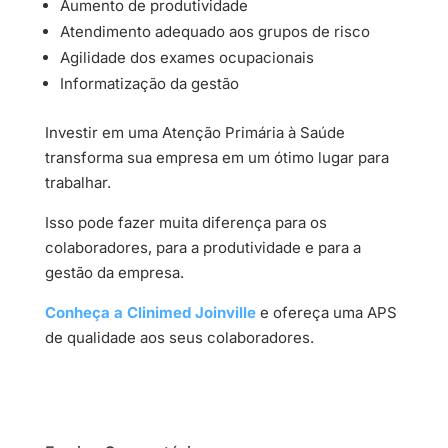
Aumento de produtividade
Atendimento adequado aos grupos de risco
Agilidade dos exames ocupacionais
Informatização da gestão
Investir em uma Atenção Primária à Saúde
transforma sua empresa em um ótimo lugar para
trabalhar.
Isso pode fazer muita diferença para os
colaboradores, para a produtividade e para a
gestão da empresa.
Conheça a Clinimed Joinville
e ofereça uma APS
de qualidade aos seus colaboradores.