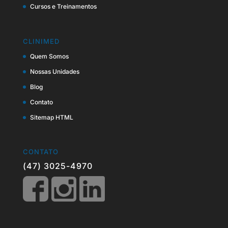
Cursos e Treinamentos
CLINIMED
Quem Somos
Nossas Unidades
Blog
Contato
Sitemap HTML
CONTATO
(47) 3025-4970