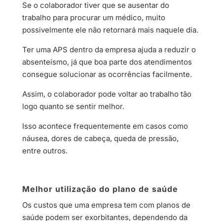
Se o colaborador tiver que se ausentar do
trabalho para procurar um médico, muito
possivelmente ele não retornará mais naquele dia.
Ter uma APS dentro da empresa ajuda a reduzir o
absenteísmo, já que boa parte dos atendimentos
consegue solucionar as ocorrências facilmente.
Assim, o colaborador pode voltar ao trabalho tão
logo quanto se sentir melhor.
Isso acontece frequentemente em casos como
náusea, dores de cabeça, queda de pressão,
entre outros.
Melhor utilização do plano de saúde
Os custos que uma empresa tem com planos de
saúde podem ser exorbitantes, dependendo da