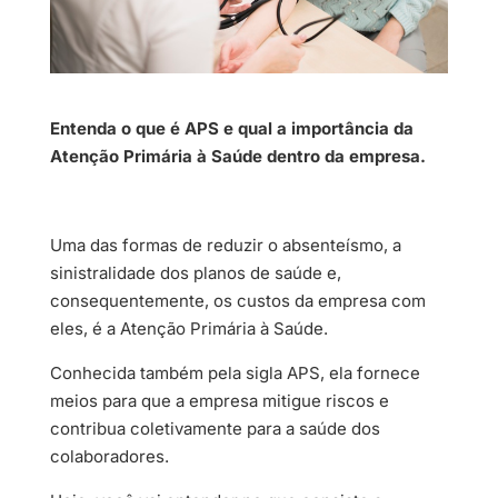
Entenda o que é APS e qual a importância da
Atenção Primária à Saúde dentro da empresa.
Uma das formas de reduzir o absenteísmo, a
sinistralidade dos planos de saúde e,
consequentemente, os custos da empresa com
eles, é a Atenção Primária à Saúde.
Conhecida também pela sigla APS, ela fornece
meios para que a empresa mitigue riscos e
contribua coletivamente para a saúde dos
colaboradores.