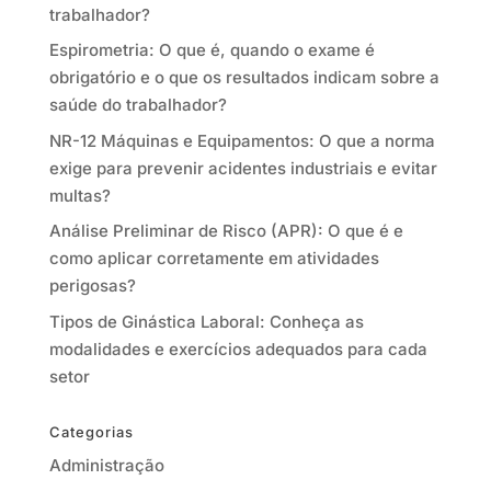
trabalhador?
Espirometria: O que é, quando o exame é
obrigatório e o que os resultados indicam sobre a
saúde do trabalhador?
NR-12 Máquinas e Equipamentos: O que a norma
exige para prevenir acidentes industriais e evitar
multas?
Análise Preliminar de Risco (APR): O que é e
como aplicar corretamente em atividades
perigosas?
Tipos de Ginástica Laboral: Conheça as
modalidades e exercícios adequados para cada
setor
Categorias
Administração