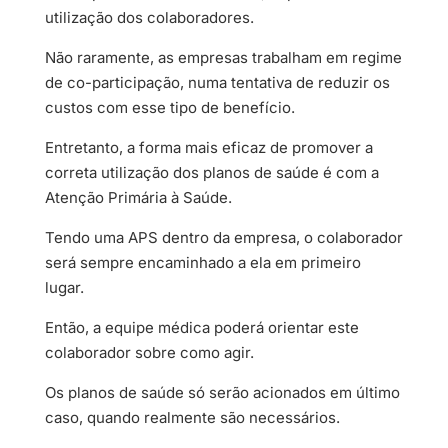
utilização dos colaboradores.
Não raramente, as empresas trabalham em regime
de co-participação, numa tentativa de reduzir os
custos com esse tipo de benefício.
Entretanto, a forma mais eficaz de promover a
correta utilização dos planos de saúde é com a
Atenção Primária à Saúde.
Tendo uma APS dentro da empresa, o colaborador
será sempre encaminhado a ela em primeiro
lugar.
Então, a equipe médica poderá orientar este
colaborador sobre como agir.
Os planos de saúde só serão acionados em último
caso, quando realmente são necessários.