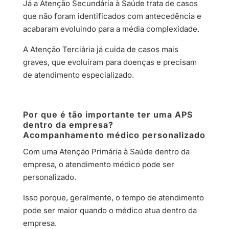
Já a Atenção Secundária à Saúde trata de casos
que não foram identificados com antecedência e
acabaram evoluindo para a média complexidade.
A Atenção Terciária já cuida de casos mais
graves, que evoluíram para doenças e precisam
de atendimento especializado.
Por que é tão importante ter uma APS
dentro da empresa?
Acompanhamento médico personalizado
Com uma Atenção Primária à Saúde dentro da
empresa, o atendimento médico pode ser
personalizado.
Isso porque, geralmente, o tempo de atendimento
pode ser maior quando o médico atua dentro da
empresa.