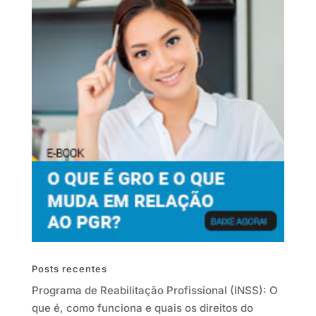
Posts recentes
Programa de Reabilitação Profissional (INSS): O
que é, como funciona e quais os direitos do