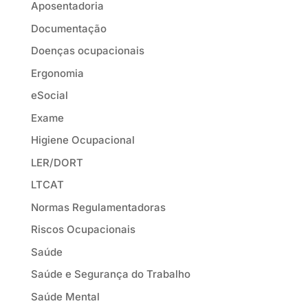
Aposentadoria
Documentação
Doenças ocupacionais
Ergonomia
eSocial
Exame
Higiene Ocupacional
LER/DORT
LTCAT
Normas Regulamentadoras
Riscos Ocupacionais
Saúde
Saúde e Segurança do Trabalho
Saúde Mental