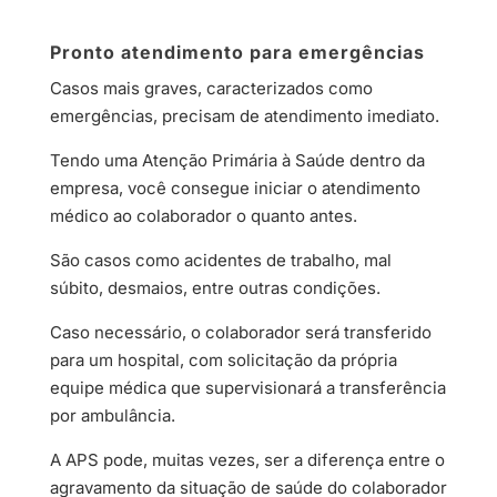
Pronto atendimento para emergências
Casos mais graves, caracterizados como
emergências, precisam de atendimento imediato.
Tendo uma Atenção Primária à Saúde dentro da
empresa, você consegue iniciar o atendimento
médico ao colaborador o quanto antes.
São casos como acidentes de trabalho, mal
súbito, desmaios, entre outras condições.
Caso necessário, o colaborador será transferido
para um hospital, com solicitação da própria
equipe médica que supervisionará a transferência
por ambulância.
A APS pode, muitas vezes, ser a diferença entre o
agravamento da situação de saúde do colaborador