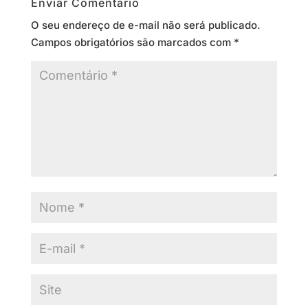
Enviar Comentário
O seu endereço de e-mail não será publicado.
Campos obrigatórios são marcados com
*