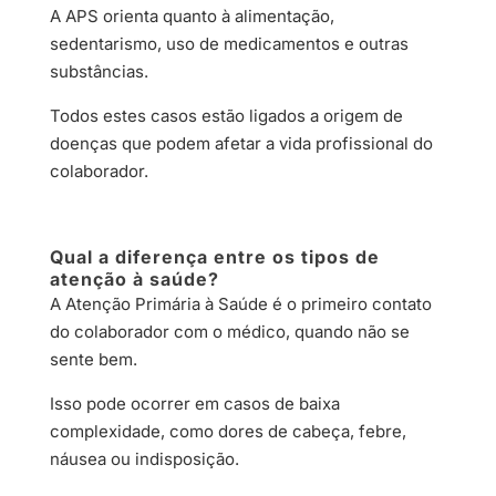
A APS orienta quanto à alimentação,
sedentarismo, uso de medicamentos e outras
substâncias.
Todos estes casos estão ligados a origem de
doenças que podem afetar a vida profissional do
colaborador.
Qual a diferença entre os tipos de
atenção à saúde?
A Atenção Primária à Saúde é o primeiro contato
do colaborador com o médico, quando não se
sente bem.
Isso pode ocorrer em casos de baixa
complexidade, como dores de cabeça, febre,
náusea ou indisposição.