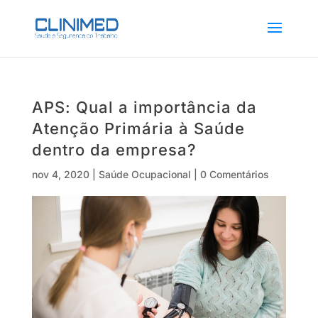
APS: Qual a importância da
Atenção Primária à Saúde
dentro da empresa?
nov 4, 2020
|
Saúde Ocupacional
|
0 Comentários