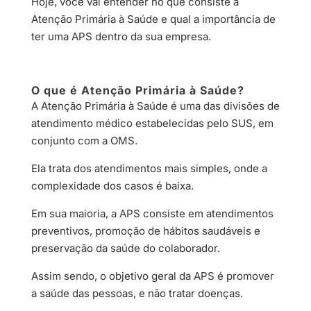
Hoje, você vai entender no que consiste a
Atenção Primária à Saúde e qual a importância de
ter uma APS dentro da sua empresa.
O que é Atenção Primária à Saúde?
A Atenção Primária à Saúde é uma das divisões de
atendimento médico estabelecidas pelo SUS, em
conjunto com a OMS.
Ela trata dos atendimentos mais simples, onde a
complexidade dos casos é baixa.
Em sua maioria, a APS consiste em atendimentos
preventivos, promoção de hábitos saudáveis e
preservação da saúde do colaborador.
Assim sendo, o objetivo geral da APS é promover
a saúde das pessoas, e não tratar doenças.