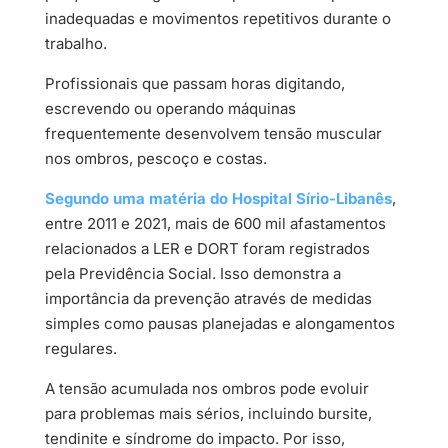
inadequadas e movimentos repetitivos durante o
trabalho.
Profissionais que passam horas digitando,
escrevendo ou operando máquinas
frequentemente desenvolvem tensão muscular
nos ombros, pescoço e costas.
Segundo uma matéria do Hospital Sírio-Libanês
,
entre 2011 e 2021, mais de 600 mil afastamentos
relacionados a LER e DORT foram registrados
pela Previdência Social. Isso demonstra a
importância da prevenção através de medidas
simples como pausas planejadas e alongamentos
regulares.
A tensão acumulada nos ombros pode evoluir
para problemas mais sérios, incluindo bursite,
tendinite e síndrome do impacto. Por isso,