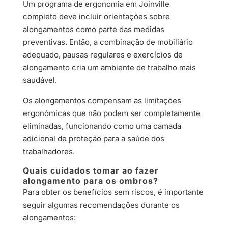
Um programa de ergonomia em Joinville
completo deve incluir orientações sobre
alongamentos como parte das medidas
preventivas. Então, a combinação de mobiliário
adequado, pausas regulares e exercícios de
alongamento cria um ambiente de trabalho mais
saudável.
Os alongamentos compensam as limitações
ergonômicas que não podem ser completamente
eliminadas, funcionando como uma camada
adicional de proteção para a saúde dos
trabalhadores.
Quais cuidados tomar ao fazer
alongamento para os ombros?
Para obter os benefícios sem riscos, é importante
seguir algumas recomendações durante os
alongamentos: