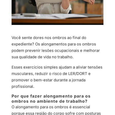
Você sente dores nos ombros ao final do
expediente? Os alongamentos para os ombros
podem prevenir lesões ocupacionais e melhorar
sua qualidade de vida no trabalho.
Esses exercícios simples ajudam a aliviar tensões
musculares, reduzir o risco de LER/DORT e
promover o bem-estar durante a jornada
profissional.
Por que fazer alongamento para os
ombros no ambiente de trabalho?
O alongamento para os ombros é essencial
porque essa região do corpo sofre com posturas