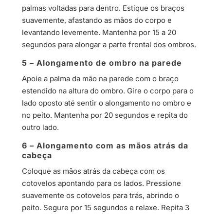
palmas voltadas para dentro. Estique os braços
suavemente, afastando as mãos do corpo e
levantando levemente. Mantenha por 15 a 20
segundos para alongar a parte frontal dos ombros.
5 – Alongamento de ombro na parede
Apoie a palma da mão na parede com o braço
estendido na altura do ombro. Gire o corpo para o
lado oposto até sentir o alongamento no ombro e
no peito. Mantenha por 20 segundos e repita do
outro lado.
6 – Alongamento com as mãos atrás da
cabeça
Coloque as mãos atrás da cabeça com os
cotovelos apontando para os lados. Pressione
suavemente os cotovelos para trás, abrindo o
peito. Segure por 15 segundos e relaxe. Repita 3