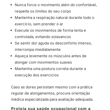
Nunca force o movimento além do confortável,
respeite os limites do seu corpo
Mantenha a respiração natural durante todo o
exercício, sem prender o ar
Execute os movimentos de forma lenta e
controlada, evitando solavancos
Se sentir dor aguda ou desconforto intenso,
interrompa imediatamente
Aqueça levemente os músculos antes de
alongar com movimentos suaves
Mantenha uma postura correta durante a
execução dos exercícios
Caso as dores persistam mesmo com a prática
regular de alongamentos, procure orientação
médica especializada para avaliação adequada.
Proteja sua saúde ocupacional com a