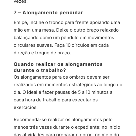
vezes.
7 – Alongamento pendular
Em pé, incline o tronco para frente apoiando uma
mão em uma mesa. Deixe o outro braço relaxado
balançando como um pêndulo em movimentos
circulares suaves. Faça 10 círculos em cada
direção e troque de braço.
Quando realizar os alongamentos
durante o trabalho?
Os alongamentos para os ombros devem ser
realizados em momentos estratégicos ao longo do
dia. O ideal é fazer pausas de 5 a 10 minutos a
cada hora de trabalho para executar os
exercícios.
Recomenda-se realizar os alongamentos pelo
menos três vezes durante o expediente: no início
das atividades para preparar o corpo, no meio do