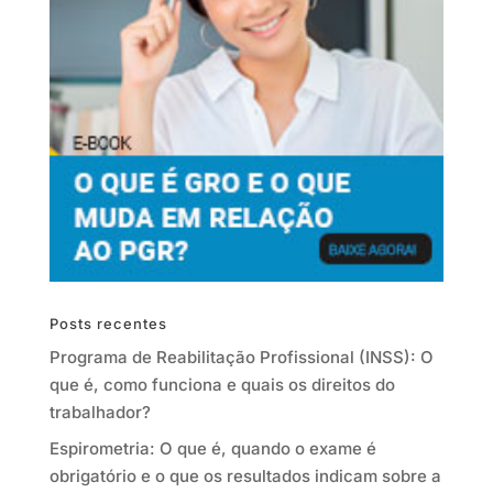
Posts recentes
Programa de Reabilitação Profissional (INSS): O
que é, como funciona e quais os direitos do
trabalhador?
Espirometria: O que é, quando o exame é
obrigatório e o que os resultados indicam sobre a