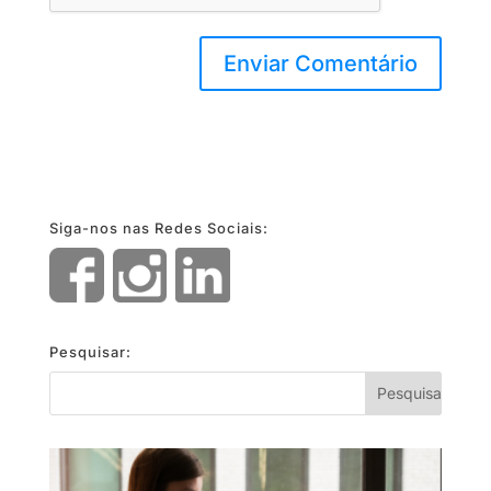
Siga-nos nas Redes Sociais:
Pesquisar: