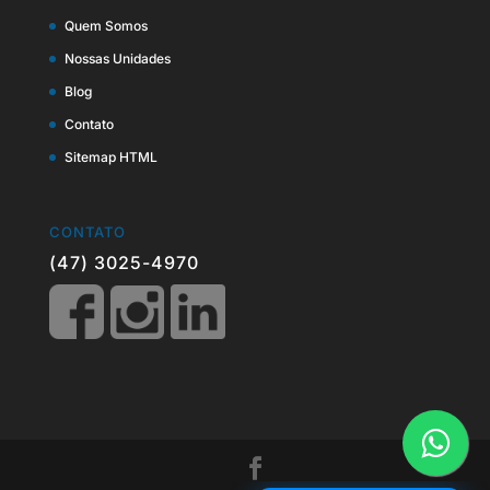
Quem Somos
Nossas Unidades
Blog
Contato
Sitemap HTML
CONTATO
(47) 3025-4970