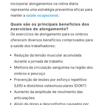
incorporar alongamentos na rotina diária
representa uma estratégia preventiva eficaz para
manter a
saúde ocupacional
.
Quais são os principais benefícios dos
exercícios de alongamento?
Os exercícios de alongamento para os ombros
oferecem diversos benefícios comprovados para
a saúde dos trabalhadores:
Redução da tensão muscular acumulada
durante a jornada de trabalho
Melhora da circulação sanguínea na região dos
ombros e pescoço
Prevenção de lesões por esforço repetitivo
(LER) e distúrbios osteomusculares (DORT)
Aumento da amplitude de movimento das
articulações
Alívio de dores e desconfortos causados por