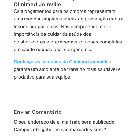
Clinimed Joinville
Os alongamentos para os ombros representam
uma medida simples e eficaz de prevenção contra
lesões ocupacionais. Nós compreendemos a
importância de cuidar da saúde dos
colaboradores e oferecemos soluções completas
em saúde ocupacional e ergonomia.
Conheça as soluções da Clinimed Joinville
e
garanta um ambiente de trabalho mais saudável e
produtivo para sua equipe.
Enviar Comentário
O seu endereço de e-mail não será publicado.
Campos obrigatórios são marcados com
*