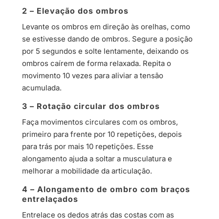
2 – Elevação dos ombros
Levante os ombros em direção às orelhas, como
se estivesse dando de ombros. Segure a posição
por 5 segundos e solte lentamente, deixando os
ombros caírem de forma relaxada. Repita o
movimento 10 vezes para aliviar a tensão
acumulada.
3 – Rotação circular dos ombros
Faça movimentos circulares com os ombros,
primeiro para frente por 10 repetições, depois
para trás por mais 10 repetições. Esse
alongamento ajuda a soltar a musculatura e
melhorar a mobilidade da articulação.
4 – Alongamento de ombro com braços
entrelaçados
Entrelace os dedos atrás das costas com as