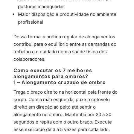
posturas inadequadas
Maior disposição e produtividade no ambiente
profissional
Dessa forma, a prática regular de alongamentos
contribui para o equilíbrio entre as demandas do
trabalho e o cuidado com a saúde física dos
colaboradores.
Como executar os 7 melhores
alongamentos para ombros?
1 – Alongamento cruzado de ombro
Traga o braço direito na horizontal pela frente do
corpo. Com a mão esquerda, puxe o cotovelo
direito em direção ao peito até sentir o
alongamento no ombro. Mantenha por 20 a 30
segundos e repita com o outro braço. Execute
esse exercício de 3 a 5 vezes para cada lado.