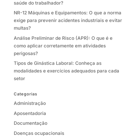
saúde do trabalhador?
NR-12 Máquinas e Equipamentos: O que a norma
exige para prevenir acidentes industriais e evitar
multas?
Análise Preliminar de Risco (APR): O que é e
como aplicar corretamente em atividades
perigosas?
Tipos de Ginástica Laboral: Conheça as
modalidades e exercícios adequados para cada
setor
Categorias
Administração
Aposentadoria
Documentação
Doenças ocupacionais