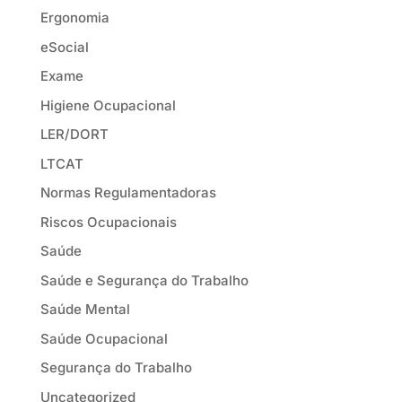
Ergonomia
eSocial
Exame
Higiene Ocupacional
LER/DORT
LTCAT
Normas Regulamentadoras
Riscos Ocupacionais
Saúde
Saúde e Segurança do Trabalho
Saúde Mental
Saúde Ocupacional
Segurança do Trabalho
Uncategorized