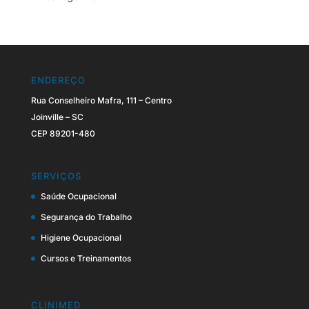
ENDEREÇO
Rua Conselheiro Mafra, 111 – Centro
Joinville – SC
CEP 89201-480
SERVIÇOS
Saúde Ocupacional
Segurança do Trabalho
Higiene Ocupacional
Cursos e Treinamentos
CLINIMED