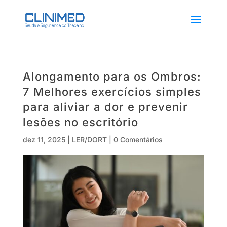
Alongamento para os Ombros:
7 Melhores exercícios simples
para aliviar a dor e prevenir
lesões no escritório
dez 11, 2025
|
LER/DORT
|
0 Comentários