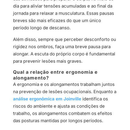
dia para aliviar tensões acumuladas e ao final da
jornada para relaxar a musculatura. Essas pausas
breves são mais eficazes do que um único
período longo de descanso.
Além disso, sempre que perceber desconforto ou
rigidez nos ombros, faça uma breve pausa para
alongar. A escuta do próprio corpo é fundamental
para prevenir lesões mais graves.
Qual a relação entre ergonomia e
alongamento?
A ergonomia e os alongamentos trabalham juntos
na prevenção de lesões ocupacionais. Enquanto a
análise ergonômica em Joinville
identifica os
riscos do ambiente e ajusta as condições de
trabalho, os alongamentos combatem os efeitos
das posturas mantidas por longos períodos.