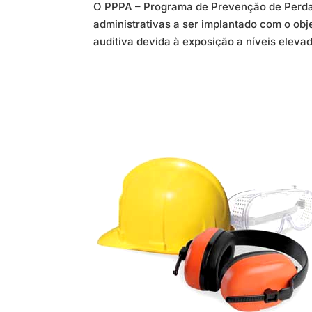
O PPPA – Programa de Prevenção de Perda 
administrativas a ser implantado com o obje
auditiva devida à exposição a níveis eleva