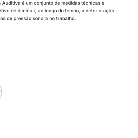
Auditiva é um conjunto de medidas técnicas e
tivo de diminuir, ao longo do tempo, a deterioração
dos de pressão sonora no trabalho.