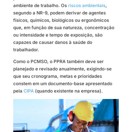
ambiente de trabalho. Os
riscos ambientais
,
segundo a NR-9, podem derivar de agentes
físicos, químicos, biológicos ou ergonômicos
que, em função de sua natureza, concentração
ou intensidade e tempo de exposição, são
capazes de causar danos à saúde do
trabalhador.
Como o PCMSO, o PPRA também deve ser
planejado e revisado anualmente, exigindo-se
que seu cronograma, metas e prioridades
constem em um documento-base apresentado
pela
CIPA
(quando existente na empresa).