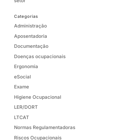
setor
Categorias
Administração
Aposentadoria
Documentação
Doenças ocupacionais
Ergonomia
eSocial
Exame
Higiene Ocupacional
LER/DORT
LTCAT
Normas Regulamentadoras
Riscos Ocupacionais