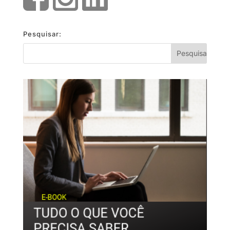
Pesquisar: