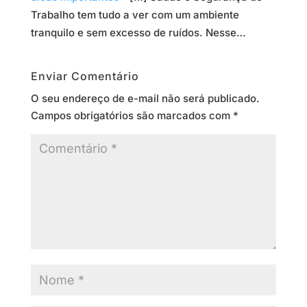
Trabalho tem tudo a ver com um ambiente
tranquilo e sem excesso de ruídos. Nesse…
Enviar Comentário
O seu endereço de e-mail não será publicado.
Campos obrigatórios são marcados com
*