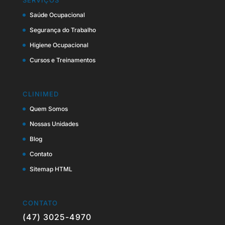
SERVIÇOS
Saúde Ocupacional
Segurança do Trabalho
Higiene Ocupacional
Cursos e Treinamentos
CLINIMED
Quem Somos
Nossas Unidades
Blog
Contato
Sitemap HTML
CONTATO
(47) 3025-4970