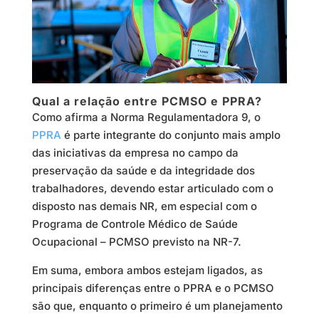
Qual a relação entre PCMSO e PPRA?
Como afirma a Norma Regulamentadora 9, o
PPRA
é parte integrante do conjunto mais amplo
das iniciativas da empresa no campo da
preservação da saúde e da integridade dos
trabalhadores, devendo estar articulado com o
disposto nas demais NR, em especial com o
Programa de Controle Médico de Saúde
Ocupacional – PCMSO previsto na NR-7.
Em suma, embora ambos estejam ligados, as
principais diferenças entre o PPRA e o PCMSO
são que, enquanto o primeiro é um planejamento