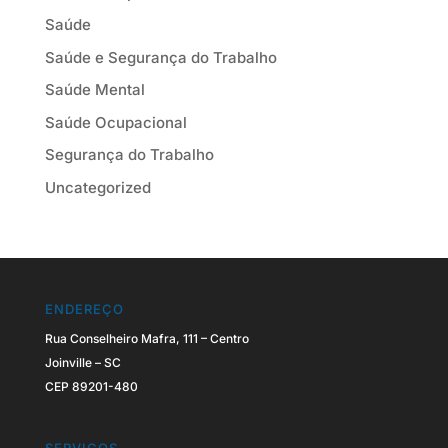
Saúde
Saúde e Segurança do Trabalho
Saúde Mental
Saúde Ocupacional
Segurança do Trabalho
Uncategorized
ENDEREÇO
Rua Conselheiro Mafra, 111 – Centro
Joinville – SC
CEP 89201-480