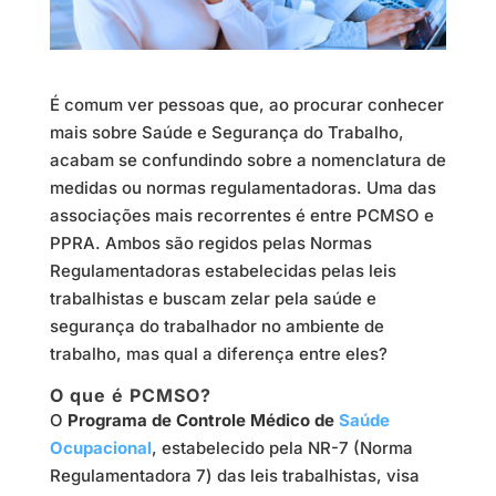
É comum ver pessoas que, ao procurar conhecer
mais sobre Saúde e Segurança do Trabalho,
acabam se confundindo sobre a nomenclatura de
medidas ou normas regulamentadoras. Uma das
associações mais recorrentes é entre PCMSO e
PPRA. Ambos são regidos pelas Normas
Regulamentadoras estabelecidas pelas leis
trabalhistas e buscam zelar pela saúde e
segurança do trabalhador no ambiente de
trabalho, mas qual a diferença entre eles?
O que é PCMSO?
O
Programa de Controle Médico de
Saúde
Ocupacional
, estabelecido pela NR-7 (Norma
Regulamentadora 7) das leis trabalhistas, visa