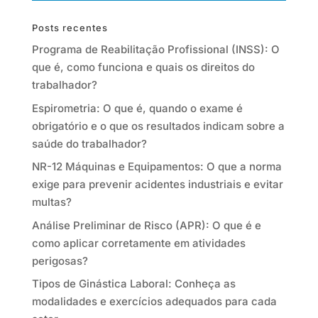
Posts recentes
Programa de Reabilitação Profissional (INSS): O
que é, como funciona e quais os direitos do
trabalhador?
Espirometria: O que é, quando o exame é
obrigatório e o que os resultados indicam sobre a
saúde do trabalhador?
NR-12 Máquinas e Equipamentos: O que a norma
exige para prevenir acidentes industriais e evitar
multas?
Análise Preliminar de Risco (APR): O que é e
como aplicar corretamente em atividades
perigosas?
Tipos de Ginástica Laboral: Conheça as
modalidades e exercícios adequados para cada