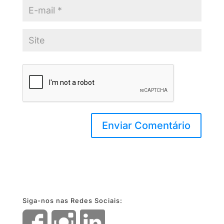
Siga-nos nas Redes Sociais: