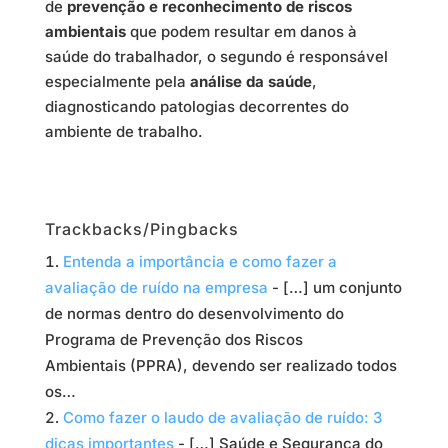
de
prevenção e reconhecimento de riscos
ambientais
que podem resultar em danos à
saúde do trabalhador, o segundo é responsável
especialmente pela
análise da saúde
,
diagnosticando patologias decorrentes do
ambiente de trabalho.
Trackbacks/Pingbacks
Entenda a importância e como fazer a
avaliação de ruído na empresa
- […] um conjunto
de normas dentro do desenvolvimento do
Programa de Prevenção dos Riscos
Ambientais (PPRA), devendo ser realizado todos
os…
Como fazer o laudo de avaliação de ruído: 3
dicas importantes
- […] Saúde e Segurança do